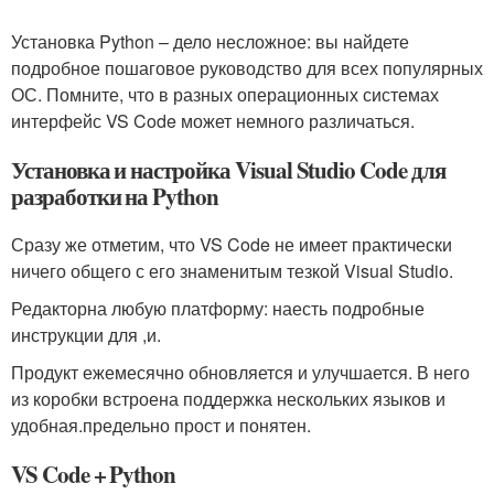
Установка Python – дело несложное: вы найдете
подробное пошаговое руководство для всех популярных
ОС. Помните, что в разных операционных системах
интерфейс VS Code может немного различаться.
Установка и настройка Visual Studio Code для
разработки на Python
Сразу же отметим, что VS Code не имеет практически
ничего общего с его знаменитым тезкой Visual Studio.
Редакторна любую платформу: наесть подробные
инструкции для ,и.
Продукт ежемесячно обновляется и улучшается. В него
из коробки встроена поддержка нескольких языков и
удобная.предельно прост и понятен.
VS Code + Python