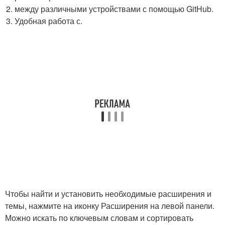
между различными устройствами с помощью GitHub.
Удобная работа с.
Чтобы найти и установить необходимые расширения и
темы, нажмите на иконку Расширения на левой панели.
Можно искать по ключевым словам и сортировать