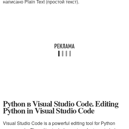
написано Plain Text (простой текст).
Python в Visual Studio Code. Editing
Python in Visual Studio Code
Visual Studio Code is a powerful editing tool for Python