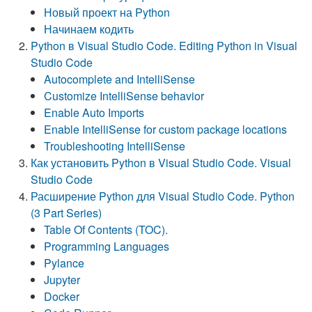
Новый проект на Python
Начинаем кодить
Python в Visual Studio Code. Editing Python in Visual
Studio Code
Autocomplete and IntelliSense
Customize IntelliSense behavior
Enable Auto Imports
Enable IntelliSense for custom package locations
Troubleshooting IntelliSense
Как установить Python в Visual Studio Code. Visual
Studio Code
Расширение Python для Visual Studio Code. Python
(3 Part Series)
Table Of Contents (TOC).
Programming Languages
Pylance
Jupyter
Docker