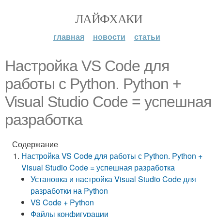
ЛАЙФХАКИ
главная
новости
статьи
Настройка VS Code для
работы с Python. Python +
Visual Studio Code = успешная
разработка
Содержание
Настройка VS Code для работы с Python. Python +
Visual Studio Code = успешная разработка
Установка и настройка Visual Studio Code для
разработки на Python
VS Code + Python
Файлы конфигурации