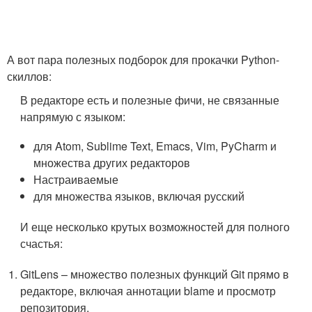
А вот пара полезных подборок для прокачки Python-
скиллов:
В редакторе есть и полезные фичи, не связанные
напрямую с языком:
для Atom, Sublime Text, Emacs, Vim, PyCharm и
множества других редакторов
Настраиваемые
для множества языков, включая русский
И еще несколько крутых возможностей для полного
счастья:
GitLens – множество полезных функций Git прямо в
редакторе, включая аннотации blame и просмотр
репозитория.