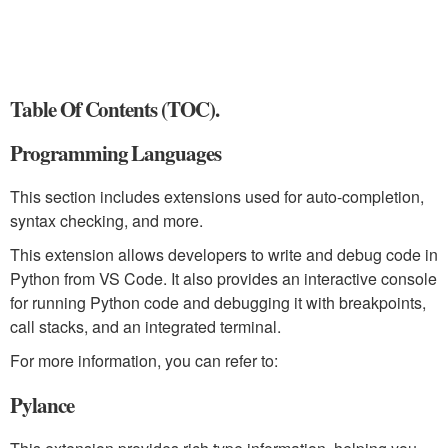
Table Of Contents (TOC).
Programming Languages
This section includes extensions used for auto-completion,
syntax checking, and more.
This extension allows developers to write and debug code in
Python from VS Code. It also provides an interactive console
for running Python code and debugging it with breakpoints,
call stacks, and an integrated terminal.
For more information, you can refer to:
Pylance