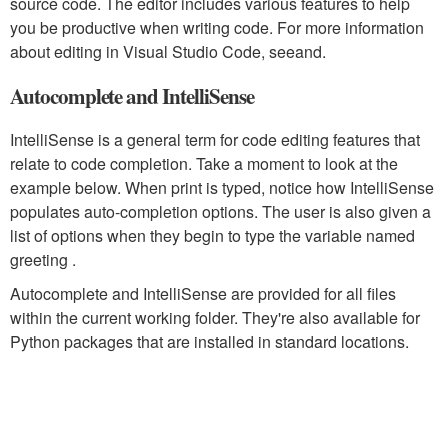
source code. The editor includes various features to help
you be productive when writing code. For more information
about editing in Visual Studio Code, seeand.
Autocomplete and IntelliSense
IntelliSense is a general term for code editing features that
relate to code completion. Take a moment to look at the
example below. When print is typed, notice how IntelliSense
populates auto-completion options. The user is also given a
list of options when they begin to type the variable named
greeting .
Autocomplete and IntelliSense are provided for all files
within the current working folder. They're also available for
Python packages that are installed in standard locations.