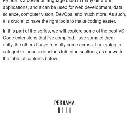
Python is a powerful language used in many different
applications, and it can be used for web development, data
science, computer vision, DevOps, and much more. As such,
it is crucial to have the right tools to make coding easier.
In this part of the series, we will explore some of the best VS
Code extensions that I've compiled. I use some of them
daily, the others I have recently come across. I am going to
categorize these extensions into nine sections, as shown in
the table of contents below.