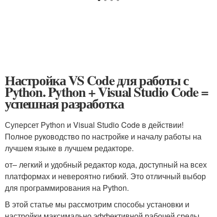
Настройка VS Code для работы с
Python. Python + Visual Studio Code =
успешная разработка
Суперсет Python и Visual Studio Code в действии!
Полное руководство по настройке и началу работы на
лучшем языке в лучшем редакторе.
от– легкий и удобный редактор кода, доступный на всех
платформах и невероятно гибкий. Это отличный выбор
для программирования на Python.
В этой статье мы рассмотрим способы установки и
настройки максимально эффективной рабочей среды