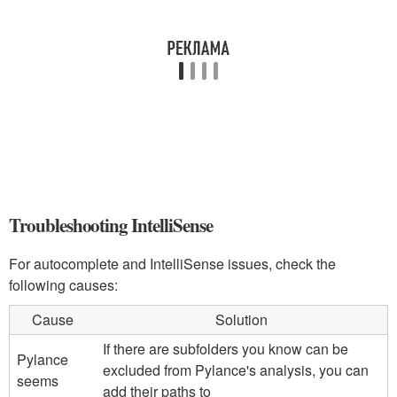
Troubleshooting IntelliSense
For autocomplete and IntelliSense issues, check the
following causes:
Cause
Solution
If there are subfolders you know can be
Pylance
excluded from Pylance's analysis, you can
seems
add their paths to