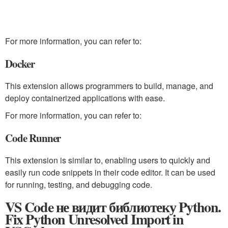
For more information, you can refer to:
Docker
This extension allows programmers to build, manage, and
deploy containerized applications with ease.
For more information, you can refer to:
Code Runner
This extension is similar to, enabling users to quickly and
easily run code snippets in their code editor. It can be used
for running, testing, and debugging code.
VS Code не видит библиотеку Python.
Fix Python Unresolved Import in