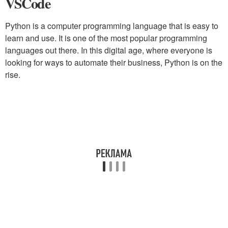
VSCode
Python is a computer programming language that is easy to
learn and use. It is one of the most popular programming
languages out there. In this digital age, where everyone is
looking for ways to automate their business, Python is on the
rise.