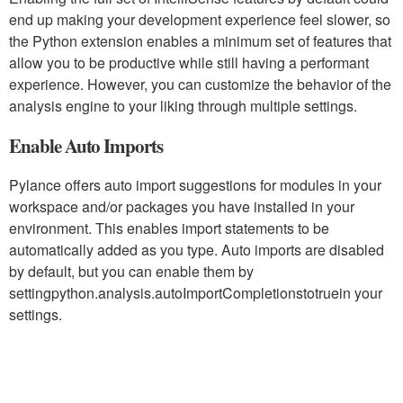
end up making your development experience feel slower, so
the Python extension enables a minimum set of features that
allow you to be productive while still having a performant
experience. However, you can customize the behavior of the
analysis engine to your liking through multiple settings.
Enable Auto Imports
Pylance offers auto import suggestions for modules in your
workspace and/or packages you have installed in your
environment. This enables import statements to be
automatically added as you type. Auto imports are disabled
by default, but you can enable them by
setting
python.analysis.autoImportCompletions
to
true
in your
settings.