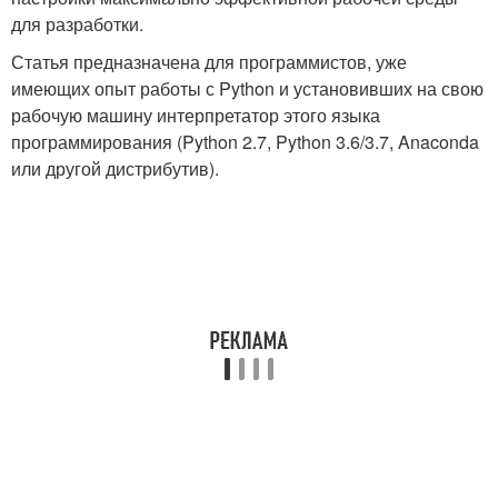
для разработки.
Статья предназначена для программистов, уже
имеющих опыт работы с Python и установивших на свою
рабочую машину интерпретатор этого языка
программирования (Python 2.7, Python 3.6/3.7, Anaconda
или другой дистрибутив).