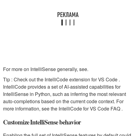
For more on IntelliSense generally, see.
Tip : Check out the IntelliCode extension for VS Code .
IntelliCode provides a set of AI-assisted capabilities for
IntelliSense in Python, such as inferring the most relevant
auto-completions based on the current code context. For
more information, see the IntelliCode for VS Code FAQ .
Customize IntelliSense behavior
Enabling the full set of IntelliSense features by default could