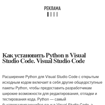
Как установить Python в Visual
Studio Code. Visual Studio Code
Расширение Python для Visual Studio Code с открытым
исходным кодом включает в себя другие общедоступные
пакеты Python, чтобы предоставить разработчикам
широкие возможности для редактирования, отладки и
тестирования кода. Python — самый
быстроразвивающийся язык в Visual Studio Code, а