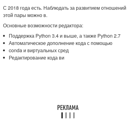
С 2018 года есть. Наблюдать за развитием отношений
этой пары можно в.
Основные возможности редактора:
Поддержка Python 3.4 и выше, а также Python 2.7
Автоматическое дополнение кода с помощью
conda и виртуальных сред
Редактирование кода ви