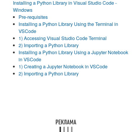
Installing a Python Library in Visual Studio Code -
Windows
Pre-requisites
Installing a Python Library Using the Terminal in
VSCode
1) Accessing Visual Studio Code Terminal
2) Importing a Python Library
Installing a Python Library Using a Jupyter Notebook
in VSCode
1) Creating a Jupyter Notebook in VSCode
2) Importing a Python Library