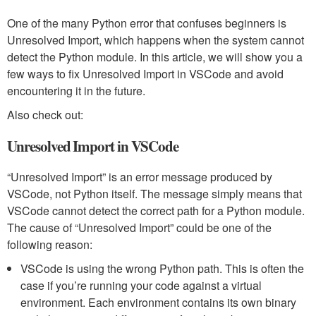
One of the many Python error that confuses beginners is
Unresolved Import, which happens when the system cannot
detect the Python module. In this article, we will show you a
few ways to fix Unresolved Import in VSCode and avoid
encountering it in the future.
Also check out:
Unresolved Import in VSCode
“Unresolved Import” is an error message produced by
VSCode, not Python itself. The message simply means that
VSCode cannot detect the correct path for a Python module.
The cause of “Unresolved Import” could be one of the
following reason:
VSCode is using the wrong Python path. This is often the
case if you’re running your code against a virtual
environment. Each environment contains its own binary