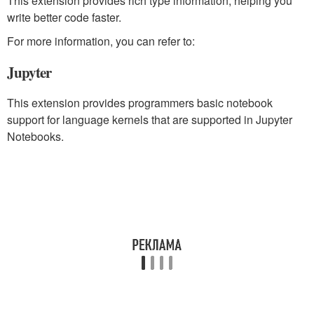
This extension provides rich type information, helping you
write better code faster.
For more information, you can refer to:
Jupyter
This extension provides programmers basic notebook
support for language kernels that are supported in Jupyter
Notebooks.