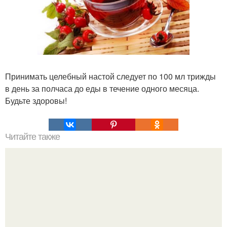
Принимать целебный настой следует по 100 мл трижды
в день за полчаса до еды в течение одного месяца.
Будьте здоровы!
Читайте также