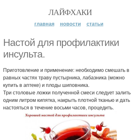
ЛАЙФХАКИ
главная
новости
статьи
Настой для профилактики
инсульта.
Приготовление и применение: необходимо смешать в
равных частях траву пустырника, лабазника (можно
купить в аптеке) и плоды шиповника.
Три столовые ложки полученной смеси следует залить
одним литром кипятка, накрыть плотной тканью и дать
настояться в течение восьми часов, процедить.