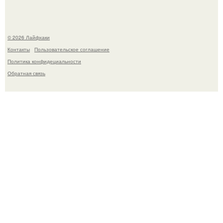
© 2026 Лайфхаки
Контакты
Пользовательское соглашение
Политика конфидециальности
Обратная связь