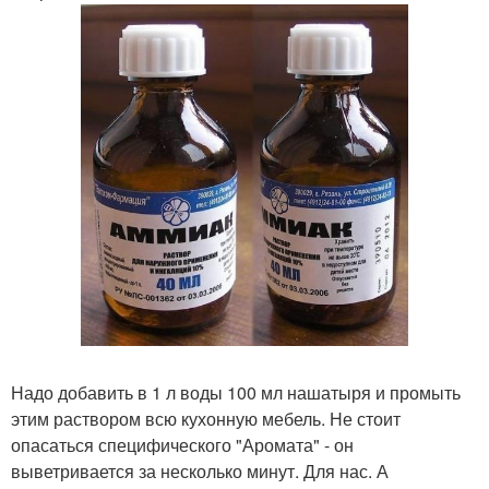
Надо добавить в 1 л воды 100 мл нашатыря и промыть
этим раствором всю кухонную мебель. Не стоит
опасаться специфического "Аромата" - он
выветривается за несколько минут. Для нас. А