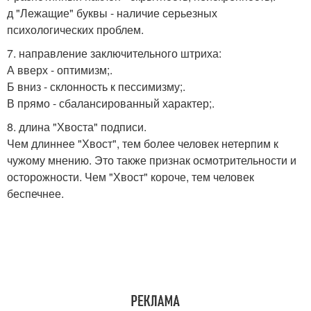
д "Лежащие" буквы - наличие серьезных
психологических проблем.
7. направление заключительного штриха:
А вверх - оптимизм;.
Б вниз - склонность к пессимизму;.
В прямо - сбалансированный характер;.
8. длина "Хвоста" подписи.
Чем длиннее "Хвост", тем более человек нетерпим к
чужому мнению. Это также признак осмотрительности и
осторожности. Чем "Хвост" короче, тем человек
беспечнее.