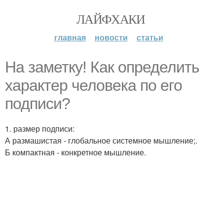
ЛАЙФХАКИ
главная
новости
статьи
На заметку! Как определить
характер человека по его
подписи?
1. размер подписи:
А размашистая - глобальное системное мышление;.
Б компактная - конкретное мышление.