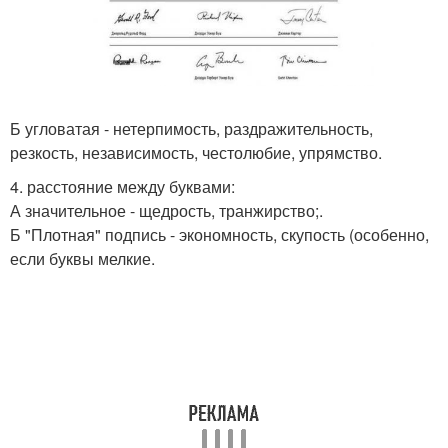
Б угловатая - нетерпимость, раздражительность,
резкость, независимость, честолюбие, упрямство.
4. расстояние между буквами:
А значительное - щедрость, транжирство;.
Б "Плотная" подпись - экономность, скупость (особенно,
если буквы мелкие.