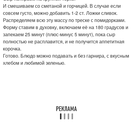
И смешиваем со сметаной и горчицей. В случае если
совсем густо, можно добавить 1-2 ст. Ложки сливок.
Распределяем всю эту массу по треске с помидорками.
Форму ставим в духовку, включаем её на 180 градусов и
запекаем 25 минут (плюс-минус 5 минут), пока сыр
полностью не расплавится, и не получится аппетитная
корочка.
Готово. Блюдо можно подавать и без гарнира, с вкусным
хлебом и любимой зеленью.