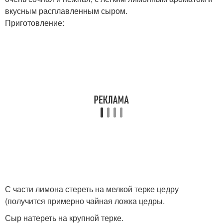
вкусным расплавленным сыром.
Приготовление:
С части лимона стереть на мелкой терке цедру
(получится примерно чайная ложка цедры.
Сыр натереть на крупной терке.