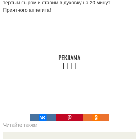
тертым сыром и ставим в духовку на 20 минут.
Приятного аппетита!
Читайте также