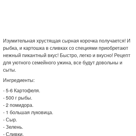
Изумительная хрустящая сырная корочка получается! И
рыбка, и картошка в сливках со специями приобретают
нежный пикантный вкус! Быстро, легко и вкусно! Рецепт
для уютного семейного ужина, все будут довольны и
сыты.
Ингредиенты:
- 5-6 Картофеля.
- 500 г рыбы.
- 2 помидора.
- 1 большая луковица.
- Сыр.
- Зелень.
- Сливки.