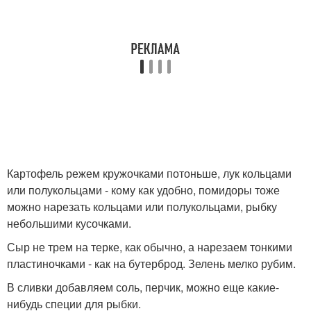
Картофель режем кружочками потоньше, лук кольцами
или полукольцами - кому как удобно, помидоры тоже
можно нарезать кольцами или полукольцами, рыбку
небольшими кусочками.
Сыр не трем на терке, как обычно, а нарезаем тонкими
пластиночками - как на бутерброд. Зелень мелко рубим.
В сливки добавляем соль, перчик, можно еще какие-
нибудь специи для рыбки.