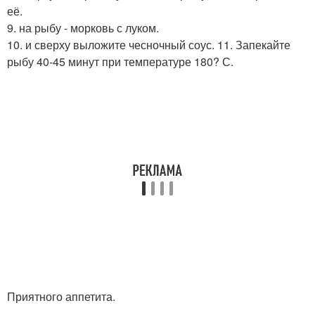
её.
9. на рыбу - морковь с луком.
10. и сверху выложите чесночный соус. 11. Запекайте
рыбу 40-45 минут при температуре 180? С.
Приятного аппетита.