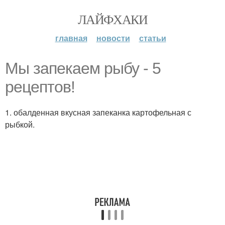
ЛАЙФХАКИ
главная
новости
статьи
Мы запекаем рыбу - 5
рецептов!
1. обалденная вкусная запеканка картофельная с
рыбкой.