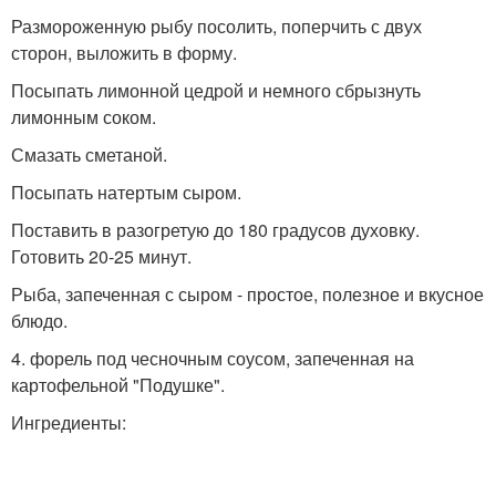
Размороженную рыбу посолить, поперчить с двух
сторон, выложить в форму.
Посыпать лимонной цедрой и немного сбрызнуть
лимонным соком.
Смазать сметаной.
Посыпать натертым сыром.
Поставить в разогретую до 180 градусов духовку.
Готовить 20-25 минут.
Рыба, запеченная с сыром - простое, полезное и вкусное
блюдо.
4. форель под чесночным соусом, запеченная на
картофельной "Подушке".
Ингредиенты: