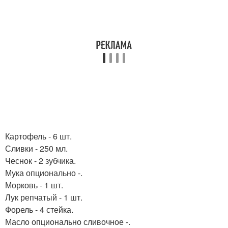
Картофель - 6 шт.
Сливки - 250 мл.
Чеснок - 2 зубчика.
Мука опционально -.
Морковь - 1 шт.
Лук репчатый - 1 шт.
Форель - 4 стейка.
Масло опционально сливочное -.