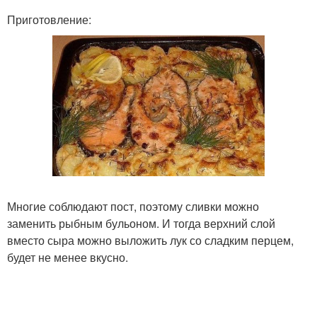
Приготовление:
Многие соблюдают пост, поэтому сливки можно
заменить рыбным бульоном. И тогда верхний слой
вместо сыра можно выложить лук со сладким перцем,
будет не менее вкусно.