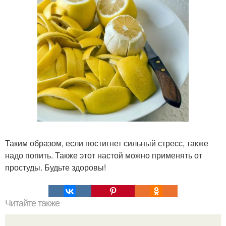
Таким образом, если постигнет сильный стресс, также
надо попить. Также этот настой можно применять от
простуды. Будьте здоровы!
Читайте также