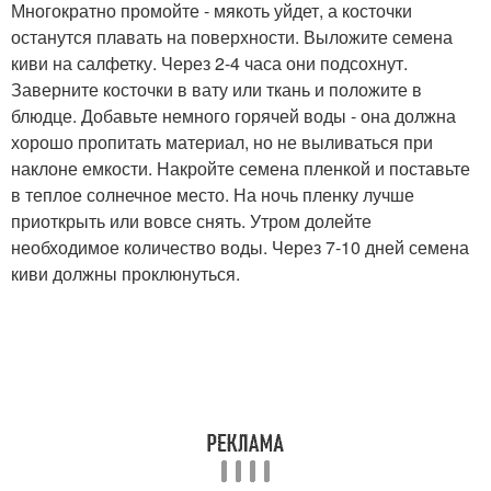
Многократно промойте - мякоть уйдет, а косточки
останутся плавать на поверхности. Выложите семена
киви на салфетку. Через 2-4 часа они подсохнут.
Заверните косточки в вату или ткань и положите в
блюдце. Добавьте немного горячей воды - она должна
хорошо пропитать материал, но не выливаться при
наклоне емкости. Накройте семена пленкой и поставьте
в теплое солнечное место. На ночь пленку лучше
приоткрыть или вовсе снять. Утром долейте
необходимое количество воды. Через 7-10 дней семена
киви должны проклюнуться.