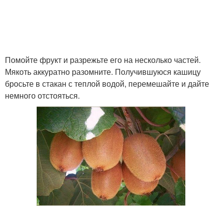
Помойте фрукт и разрежьте его на несколько частей.
Мякоть аккуратно разомните. Получившуюся кашицу
бросьте в стакан с теплой водой, перемешайте и дайте
немного отстояться.