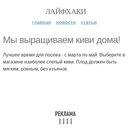
ЛАЙФХАКИ
главная
новости
статьи
Мы выращиваем киви дома!
Лучшее время для посева - с марта по май. Выберите в
магазине наиболее спелый киви. Плод должен быть
мягким, ровным, без изъянов.