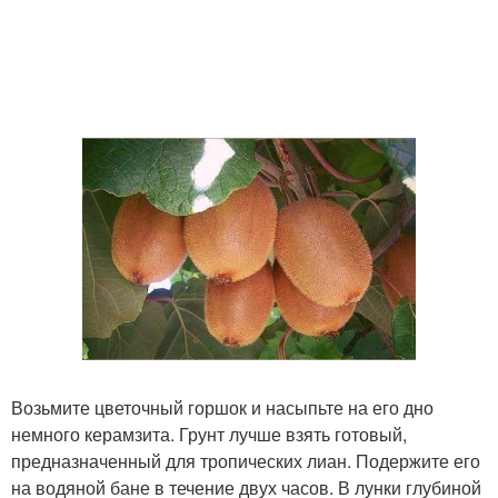
Возьмите цветочный горшок и насыпьте на его дно
немного керамзита. Грунт лучше взять готовый,
предназначенный для тропических лиан. Подержите его
на водяной бане в течение двух часов. В лунки глубиной