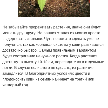
Не забывайте прореживать растения, иначе они будут
мешать друг другу. На ранних этапах их можно просто
выдергивать из земли. Чуть позже это сделать уже не
получится, так как корневая система у киви развивается
достаточно быстро. Самым правильным вариантом
будет состригание ненужного ростка. Когда растения
достигнут в высоту 10-12 см, пересадите их в отдельные
лотки. В случае если этого не сделать, их развитие
замедлится. В благоприятных условиях цвести и
плодоносить киви из семян начинает на третий или
четвертый год.