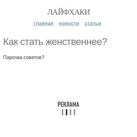
ЛАЙФХАКИ
главная
новости
статьи
Как стать женственнее?
Парочка советов?