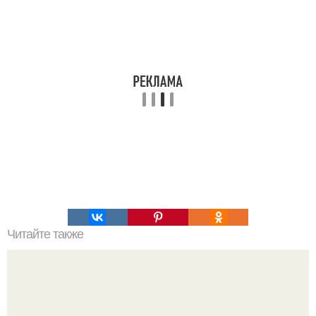
Читайте также