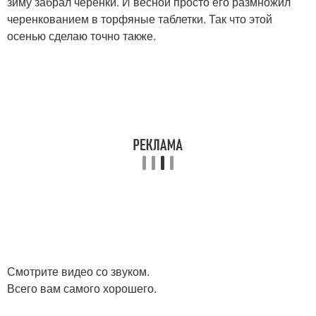
зиму забрал черенки. И весной просто его размножил
черенкованием в торфяные таблетки. Так что этой
осенью сделаю точно также.
Смотрите видео со звуком.
Всего вам самого хорошего.