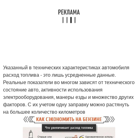
Указанный в технических характеристиках автомобиля
расход топлива - это лишь усредненные данные.
Реальные показатели во многом зависят от технического
состояние авто, активности использования
электрооборудования, манеры езды и множество других
факторов. С их учетом одну заправку можно растянуть
на большее количество километров