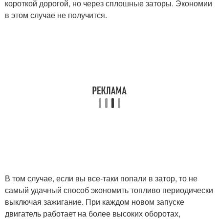
короткой дорогой, но через сплошные заторы. Экономии
в этом случае не получится.
В том случае, если вы все-таки попали в затор, то не
самый удачный способ экономить топливо периодически
выключая зажигание. При каждом новом запуске
двигатель работает на более высоких оборотах,