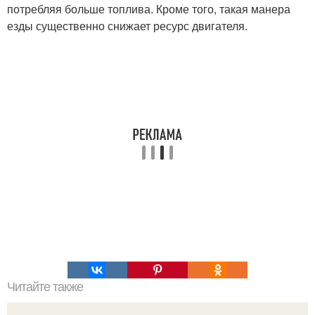
потребляя больше топлива. Кроме того, такая манера
езды существенно снижает ресурс двигателя.
Читайте также