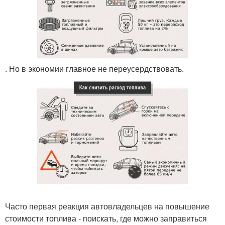
. Но в экономии главное не переусердствовать.
Часто первая реакция автовладельцев на повышение
стоимости топлива - поискать, где можно заправиться