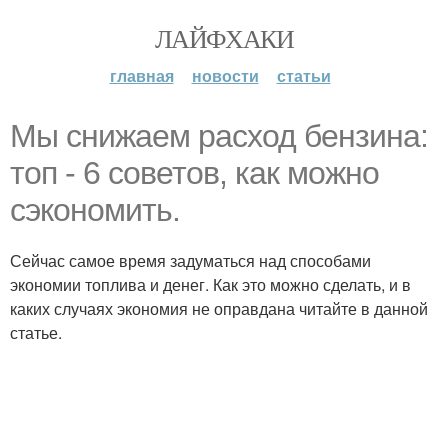
ЛАЙФХАКИ
главная
новости
статьи
Мы снижаем расход бензина:
топ - 6 советов, как можно
сэкономить.
Сейчас самое время задуматься над способами
экономии топлива и денег. Как это можно сделать, и в
каких случаях экономия не оправдана читайте в данной
статье.