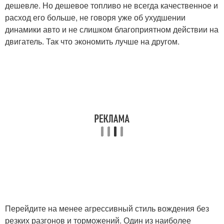
дешевле. Но дешевое топливо не всегда качественное и
расход его больше, не говоря уже об ухудшении
динамики авто и не слишком благоприятном действии на
двигатель. Так что экономить лучше на другом.
Перейдите на менее агрессивный стиль вождения без
резких разгонов и торможений. Один из наиболее