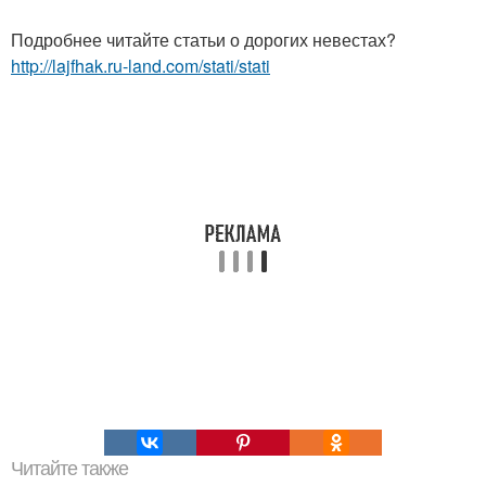
Подробнее читайте статьи о дорогих невестах?
http://lajfhak.ru-land.com/stati/stati
Читайте также