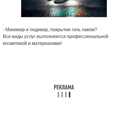
.
- Маникюр и педикюр, покрытие гель лаком?
Все виды услуг выполняются профессиональной
косметикой и материалами!