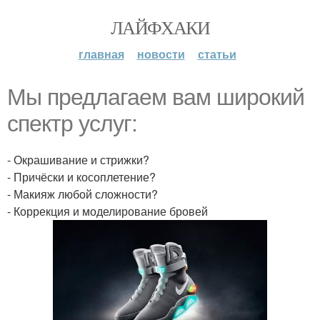
ЛАЙФХАКИ
главная
новости
статьи
Мы предлагаем вам широкий
спектр услуг:
- Окрашивание и стрижки?
- Причёски и косоплетение?
- Макияж любой сложности?
- Коррекция и моделирование бровей