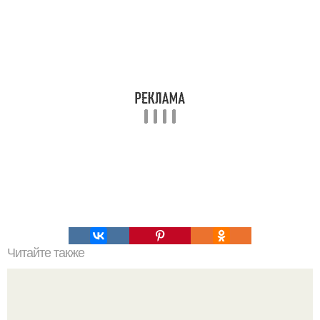
Читайте также