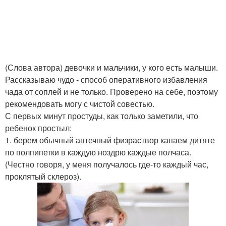
(Слова автора) девочки и мальчики, у кого есть малыши.
Рассказываю чудо - способ оперативного избавления
чада от соплей и не только. Проверено на себе, поэтому
рекомендовать могу с чистой совестью.
С первых минут простуды, как только заметили, что
ребенок простыл:
1. берем обычный аптечный физраствор капаем дитяте
по полпипетки в каждую ноздрю каждые полчаса.
(Честно говоря, у меня получалось где-то каждый час,
проклятый склероз).