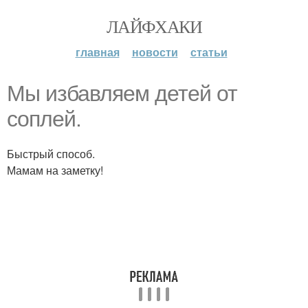
ЛАЙФХАКИ
главная
новости
статьи
Мы избавляем детей от
соплей.
Быстрый способ.
Мамам на заметку!