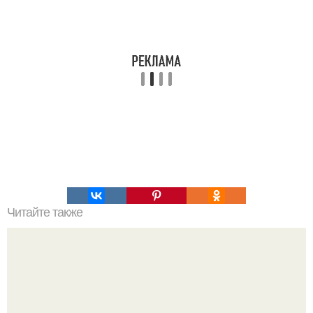
Читайте также