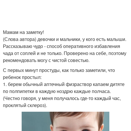
Мамам на заметку!
(Слова автора) девочки и мальчики, у кого есть малыши.
Рассказываю чудо - способ оперативного избавления
чада от соплей и не только. Проверено на себе, поэтому
рекомендовать могу с чистой совестью.
С первых минут простуды, как только заметили, что
ребенок простыл:
1. берем обычный аптечный физраствор капаем дитяте
по полпипетки в каждую ноздрю каждые полчаса.
(Честно говоря, у меня получалось где-то каждый час,
проклятый склероз).