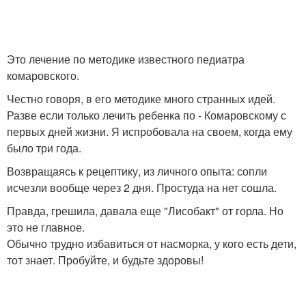
Это лечение по методике известного педиатра
комаровского.
Честно говоря, в его методике много странных идей.
Разве если только лечить ребенка по - Комаровскому с
первых дней жизни. Я испробовала на своем, когда ему
было три года.
Возвращаясь к рецептику, из личного опыта: сопли
исчезли вообще через 2 дня. Простуда на нет сошла.
Правда, грешила, давала еще "Лисобакт" от горла. Но
это не главное.
Обычно трудно избавиться от насморка, у кого есть дети,
тот знает. Пробуйте, и будьте здоровы!