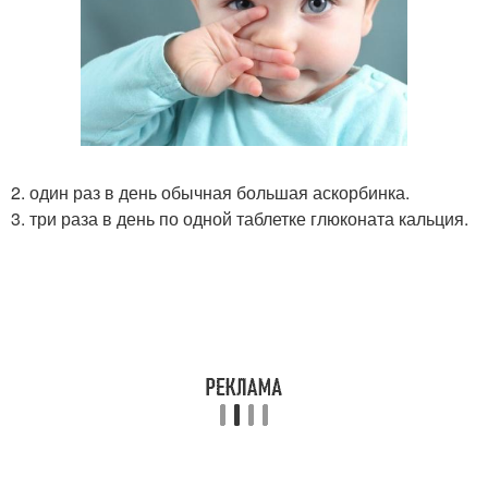
2. один раз в день обычная большая аскорбинка.
3. три раза в день по одной таблетке глюконата кальция.