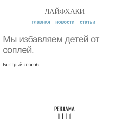
ЛАЙФХАКИ
главная
новости
статьи
Мы избавляем детей от
соплей.
Быстрый способ.