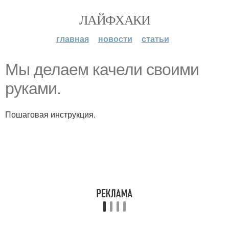
ЛАЙФХАКИ
главная
новости
статьи
Мы делаем качели своими
руками.
Пошаговая инструкция.