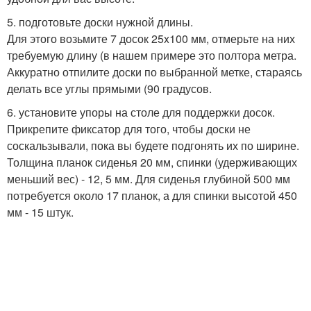
5. подготовьте доски нужной длины.
Для этого возьмите 7 досок 25x100 мм, отмерьте на них
требуемую длину (в нашем примере это полтора метра.
Аккуратно отпилите доски по выбранной метке, стараясь
делать все углы прямыми (90 градусов.
6. установите упоры на столе для поддержки досок.
Прикрепите фиксатор для того, чтобы доски не
соскальзывали, пока вы будете подгонять их по ширине.
Толщина планок сиденья 20 мм, спинки (удерживающих
меньший вес) - 12, 5 мм. Для сиденья глубиной 500 мм
потребуется около 17 планок, а для спинки высотой 450
мм - 15 штук.