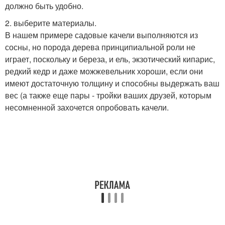
должно быть удобно.
2. выберите материалы.
В нашем примере садовые качели выполняются из
сосны, но порода дерева принципиальной роли не
играет, поскольку и береза, и ель, экзотический кипарис,
редкий кедр и даже можжевельник хороши, если они
имеют достаточную толщину и способны выдержать ваш
вес (а также еще пары - тройки ваших друзей, которым
несомненной захочется опробовать качели.