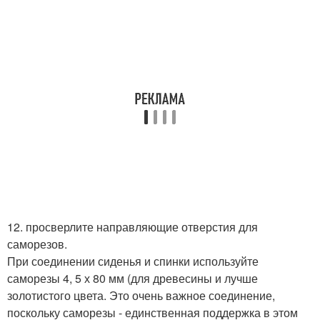
12. просверлите направляющие отверстия для
саморезов.
При соединении сиденья и спинки используйте
саморезы 4, 5 х 80 мм (для древесины и лучше
золотистого цвета. Это очень важное соединение,
поскольку саморезы - единственная поддержка в этом