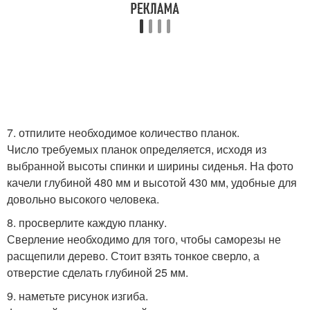
7. отпилите необходимое количество планок.
Число требуемых планок определяется, исходя из
выбранной высоты спинки и ширины сиденья. На фото
качели глубиной 480 мм и высотой 430 мм, удобные для
довольно высокого человека.
8. просверлите каждую планку.
Сверление необходимо для того, чтобы саморезы не
расщепили дерево. Стоит взять тонкое сверло, а
отверстие сделать глубиной 25 мм.
9. наметьте рисунок изгиба.