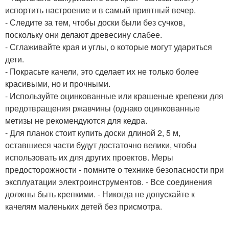
испортить настроение и в самый приятный вечер.
- Следите за тем, чтобы доски были без сучков,
поскольку они делают древесину слабее.
- Сглаживайте края и углы, о которые могут удариться
дети.
- Покрасьте качели, это сделает их не только более
красивыми, но и прочными.
- Используйте оцинкованные или крашеные крепежи для
предотвращения ржавчины (однако оцинкованные
метизы не рекомендуются для кедра.
- Для планок стоит купить доски длиной 2, 5 м,
оставшиеся части будут достаточно велики, чтобы
использовать их для других проектов. Меры
предосторожности - помните о технике безопасности при
эксплуатации электроинструментов. - Все соединения
должны быть крепкими. - Никогда не допускайте к
качелям маленьких детей без присмотра.