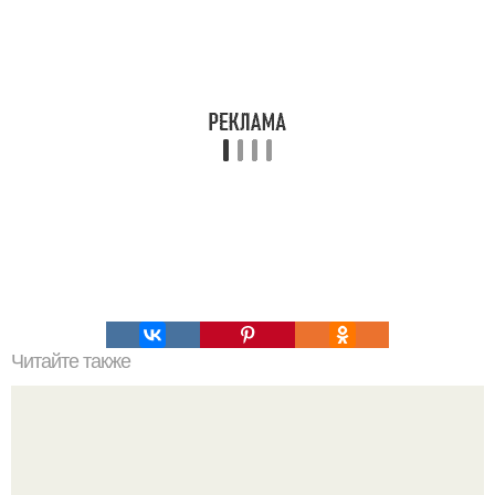
Читайте также