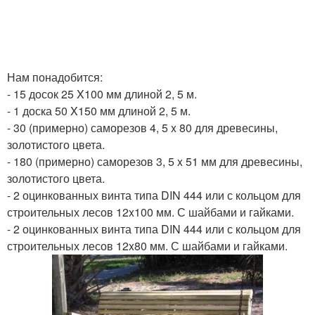
Нам понадобится:
- 15 досок 25 X100 мм длиной 2, 5 м.
- 1 доска 50 X150 мм длиной 2, 5 м.
- 30 (примерно) саморезов 4, 5 x 80 для древесины,
золотистого цвета.
- 180 (примерно) саморезов 3, 5 x 51 мм для древесины,
золотистого цвета.
- 2 оцинкованных винта типа DIN 444 или с кольцом для
строительных лесов 12x100 мм. С шайбами и гайками.
- 2 оцинкованных винта типа DIN 444 или с кольцом для
строительных лесов 12x80 мм. С шайбами и гайками.