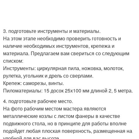
3. подготовьте инструменты и материалы.
На этом этапе необходимо проверить готовность и
наличие необходимых инструментов, крепежа и
материала. Предлагаем вам свериться со следующим
списком:
Инструменты: циркулярная пила, ножовка, молоток,
рулетка, угольник и дрель со сверлами.
Крепеж: саморезы, винты.
Пиломатериалы: 15 досок 25x100 мм длиной 2, 5 метра.
4. подготовьте рабочее место.
На фото рабочим местом мастера являются
металлические козлы с листом фанеры в качестве
подвижного стола, но в принципе для работы вполне
подойдет любая плоская поверхность, размещенная на
удобной для вас высоте.