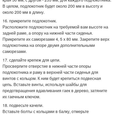
В целом, подлокотник будет около 200 мм в высоту и
около 200 мм в длину.
16. прикрепите подлокотник.
Расположите подлокотник на требуемой вам высоте на
задней раме, а опору на нижней части сиденья.
Прикрепите их саморезами 4, 5 х 80 мм. Закрепите верх
подлокотника на опоре двумя дополнительными
саморезами.
17. сделайте крепеж для цепи.
Просверлите отверстие в нижней части опоры
подлокотника и раму в верхней части сиденья для
винтов с кольцом. К ним будет крепиться подвесная
цепь. Вставьте винты, используя шайбы для
предотвращения вдавливания гаек в дерево, затяните
их гаечным ключом.
18. подвесьте качели.
Вставьте болты с кольцами в балку, отмерьте