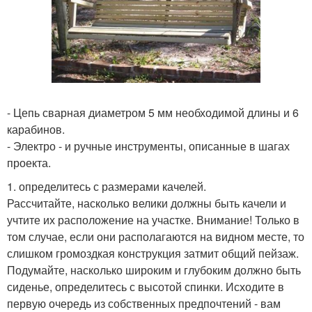
- Цепь сварная диаметром 5 мм необходимой длины и 6
карабинов.
- Электро - и ручные инструменты, описанные в шагах
проекта.
1. определитесь с размерами качелей.
Рассчитайте, насколько велики должны быть качели и
учтите их расположение на участке. Внимание! Только в
том случае, если они располагаются на видном месте, то
слишком громоздкая конструкция затмит общий пейзаж.
Подумайте, насколько широким и глубоким должно быть
сиденье, определитесь с высотой спинки. Исходите в
первую очередь из собственных предпочтений - вам