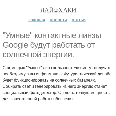
ЛАЙФХАКИ
главная
новости
статьи
"Умные" контактные линзы
Google будут работать от
солнечной энергии.
С помощью "Умных" линз пользователи смогут получать
необходимую им информацию. Футуристический девайс
будет функционировать на солнечных батареях.
Собирать свет и генерировать из него энергию станет
специальный фотодетектор. Он достаточную мощность
для качественной работы обеспечит.