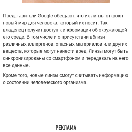
Представители Google обещают, что их линзы откроют
новый мир для человека, который их носит. Так,
владелец получит доступ к информации об окружающей
его среде. В том числе и о присутствии вблизи
различных аллергенов, опасных материалов или других
веществ, которые могут нанести вред. Линзы могут быть
синхронизированы со смартфоном и передавать на него
все данные.
Кроме того, новые линзы смогут считывать информацию
о состоянии человеческого организма.