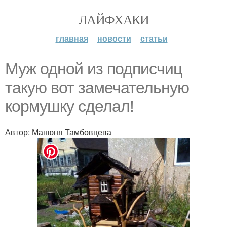
ЛАЙФХАКИ
главная
новости
статьи
Муж одной из подписчиц
такую вот замечательную
кормушку сделал!
Автор: Манюня Тамбовцева