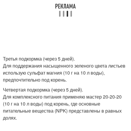
Третья подкормка (через 5 дней).
Для поддержания насыщенного зеленого цвета листьев
использую сульфат магния (10 г на 10 л воды),
предпочтительно под корень.
Четвертая подкормка (через 5 дней).
Для комплексного питания применяю мастер 20-20-20
(10 г на 10 л воды) под корень, где основные
питательные вещества (NPK) представлены в равных
долях.