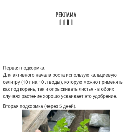
Первая подкормка.
Для активного начала роста использую кальциевую
селитру (10 г на 10 л воды), которую можно применять
как под корень, так и опрыскивать листья - в обоих
случаях растение хорошо усваивает это удобрение.
Вторая подкормка (через 5 дней).