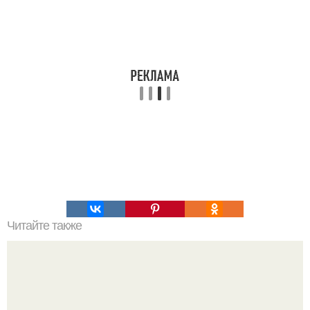
Читайте также