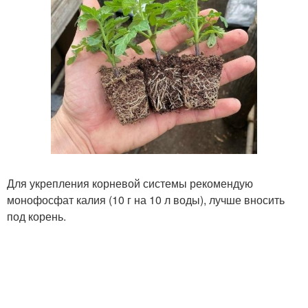
Для укрепления корневой системы рекомендую
монофосфат калия (10 г на 10 л воды), лучше вносить
под корень.