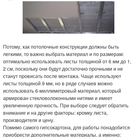
Потому, как потолочные конструкции должны быть
легкими, то важно выбрать материал и по размерам:
оптимально использовать листы толщиной от 6 мм до 1,
2 см, поскольку они будут достаточно прочными и не
станут провисать после монтажа. Чаще используют
листы толщиной 9 мм, но в ряде случаев можно
использовать 6-миллиметровый материал, который
армирован стекловолоконными нитями и имеет
увеличенную прочность. При выборе следует обратить
внимание и на другие факторы: кромку листа,
производителя и цену.
Помимо самого гипсокартона, для работы понадобится
приобрести дополнительные материалы, а именно: