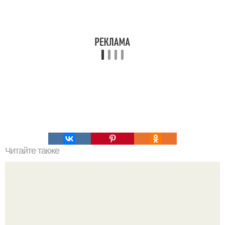
Читайте также