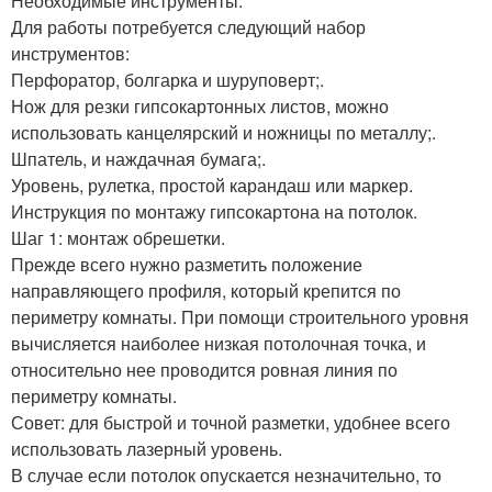
Необходимые инструменты.
Для работы потребуется следующий набор
инструментов:
Перфоратор, болгарка и шуруповерт;.
Нож для резки гипсокартонных листов, можно
использовать канцелярский и ножницы по металлу;.
Шпатель, и наждачная бумага;.
Уровень, рулетка, простой карандаш или маркер.
Инструкция по монтажу гипсокартона на потолок.
Шаг 1: монтаж обрешетки.
Прежде всего нужно разметить положение
направляющего профиля, который крепится по
периметру комнаты. При помощи строительного уровня
вычисляется наиболее низкая потолочная точка, и
относительно нее проводится ровная линия по
периметру комнаты.
Совет: для быстрой и точной разметки, удобнее всего
использовать лазерный уровень.
В случае если потолок опускается незначительно, то