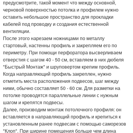
предусмотрите, такой момент что между основной,
черновой поверхностью потолка и профилем нужно
оставить небольшое пространство для прокладки
кабелей под проводку и создания естественной
вентиляции.
После этого нарезаем ножницами по металлу
стартовый, настенны профиль и закрепляем его по
периметру. При помощи перфоратора высверливаем
отверстия с шагом 40 - 50 см, вставляем в них дюбеля
"Быстрый Монтаж" и шруповертом крепим профиль.
Когда направляющий профиль закреплен, нужно
отметить места расположения подвесов, шаг между
ними, обычно составляет 50 - 60 см. Для разметки на
потолке проводятся параллельные линии с нужным
шагом и крепятся подвесы.
Далее, производим монтаж потолочного профиля: он
вставляется в направляющий профиль и крепиться к
установленным ранее подвесам с помощью саморезов
"Клоп". При ширине помещения больше чем длина