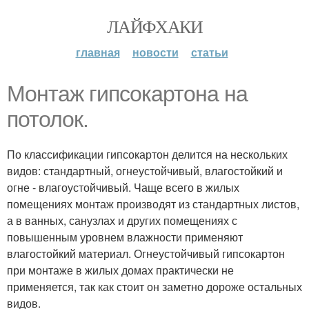
ЛАЙФХАКИ
главная
новости
статьи
Монтаж гипсокартона на
потолок.
По классификации гипсокартон делится на нескольких
видов: стандартный, огнеустойчивый, влагостойкий и
огне - влагоустойчивый. Чаще всего в жилых
помещениях монтаж производят из стандартных листов,
а в ванных, санузлах и других помещениях с
повышенным уровнем влажности применяют
влагостойкий материал. Огнеустойчивый гипсокартон
при монтаже в жилых домах практически не
применяется, так как стоит он заметно дороже остальных
видов.