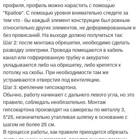
профиля, профиль можно нарастить с помощью
"Крабов". С помощью уровня внимательно следите за
тем что - бы каждый элемент конструкции был ровным
относительно других элементов, не деформированным и
без провисаний. На выходе должно получиться так:
Шаг 2: после монтажа обрешетки, необходимо сделать
разводку электрики. Провода помещаются в кабель
канал или гофрированную трубку и аккуратно
укладываются либо на обрешетку, либо крепятся к
потолку на скобы. При необходимости там же
устраиваются отверстия под вентиляцию.
Шаг 3: крепление гипсокартона.
Обычно, работу начинают с дальнего левого угла, но это
правило, соблюдать необязательно. Монтаж
гипсокартона производят на саморезы по металлу 3,
5*25, незначительно утапливая шляпку в основание с
шагом не более 25 см.
В процессе работы, как правило приходится обрезать