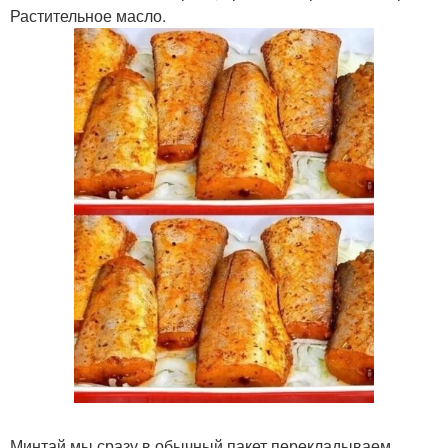
Растительное масло.
Минтай мы сразу в обычный пакет перекладываем.