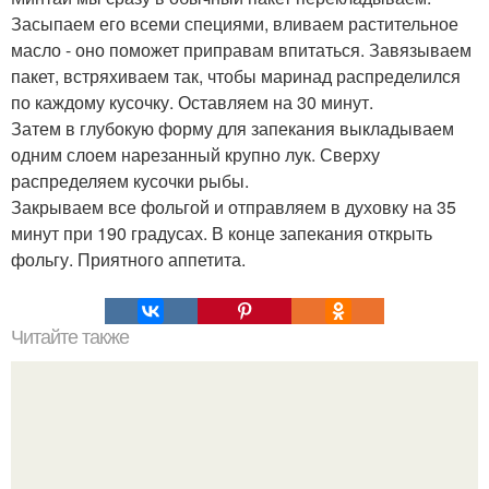
Засыпаем его всеми специями, вливаем растительное
масло - оно поможет приправам впитаться. Завязываем
пакет, встряхиваем так, чтобы маринад распределился
по каждому кусочку. Оставляем на 30 минут.
Затем в глубокую форму для запекания выкладываем
одним слоем нарезанный крупно лук. Сверху
распределяем кусочки рыбы.
Закрываем все фольгой и отправляем в духовку на 35
минут при 190 градусах. В конце запекания открыть
фольгу. Приятного аппетита.
Читайте также