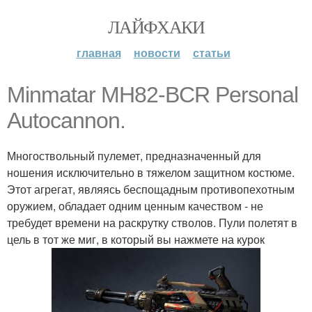
ЛАЙФХАКИ
главная
новости
статьи
Minmatar MH82-BCR Personal
Autocannon.
Многоствольный пулемет, предназначенный для
ношения исключительно в тяжелом защитном костюме.
Этот агрегат, являясь беспощадным противопехотным
оружием, обладает одним ценным качеством - не
требудет времени на раскрутку стволов. Пули полетят в
цель в тот же миг, в который вы нажмете на курок