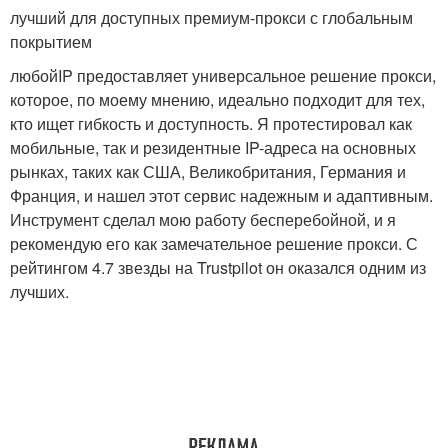
лучший для доступных премиум-прокси с глобальным
покрытием
любойIP предоставляет универсальное решение прокси,
которое, по моему мнению, идеально подходит для тех,
кто ищет гибкость и доступность. Я протестировал как
мобильные, так и резидентные IP-адреса на основных
рынках, таких как США, Великобритания, Германия и
Франция, и нашел этот сервис надежным и адаптивным.
Инструмент сделал мою работу бесперебойной, и я
рекомендую его как замечательное решение прокси. С
рейтингом 4.7 звезды на Trustpilot он оказался одним из
лучших.