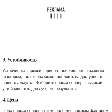
3. Устойчивость
Устойчивость прокси-сервера также является важным
фактором, так как она может повлиять на доступность
вашего аккаунта. Выберите прокси-сервер с высокой
устойчивостью для лучшего результата.
4. Цена
Цена прокси-сервера также является важным фактором,