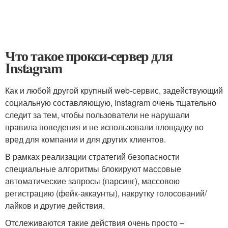
Что такое прокси-сервер для
Instagram
Как и любой другой крупный web-сервис, задействующий
социальную составляющую, Instagram очень тщательно
следит за тем, чтобы пользователи не нарушали
правила поведения и не использовали площадку во
вред для компании и для других клиентов.
В рамках реализации стратегий безопасности
специальные алгоритмы блокируют массовые
автоматические запросы (парсинг), массовою
регистрацию (фейк-аккаунты), накрутку голосований/
лайков и другие действия.
Отслеживаются такие действия очень просто –