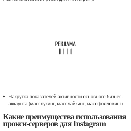
Накрутка показателей активности основного бизнес-
аккаунта (масслукинг, масслайкинг, массфолловинг).
Какие преимущества использования
прокси-серверов для Instagram