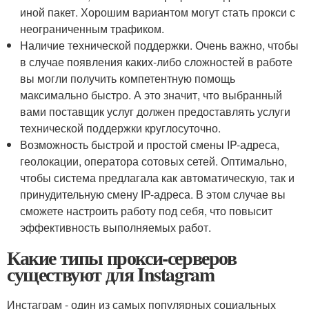
иной пакет. Хорошим вариантом могут стать прокси с
неограниченным трафиком.
Наличие технической поддержки. Очень важно, чтобы
в случае появления каких-либо сложностей в работе
вы могли получить компетентную помощь
максимально быстро. А это значит, что выбранный
вами поставщик услуг должен предоставлять услуги
технической поддержки круглосуточно.
Возможность быстрой и простой смены IP-адреса,
геолокации, оператора сотовых сетей. Оптимально,
чтобы система предлагала как автоматическую, так и
принудительную смену IP-адреса. В этом случае вы
сможете настроить работу под себя, что повысит
эффективность выполняемых работ.
Какие типы прокси-серверов
существуют для Instagram
Инстаграм - один из самых популярных социальных