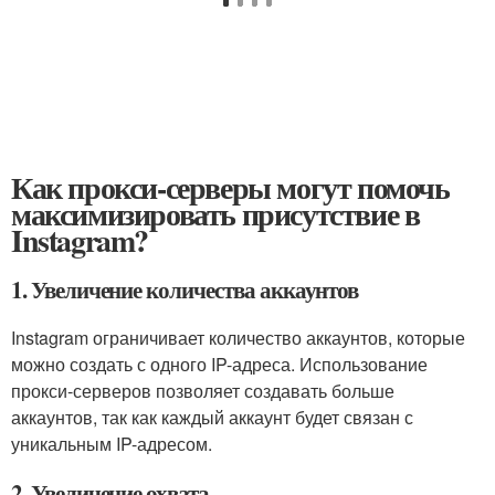
Как прокси-серверы могут помочь
максимизировать присутствие в
Instagram?
1. Увеличение количества аккаунтов
Instagram ограничивает количество аккаунтов, которые
можно создать с одного IP-адреса. Использование
прокси-серверов позволяет создавать больше
аккаунтов, так как каждый аккаунт будет связан с
уникальным IP-адресом.
2. Увеличение охвата