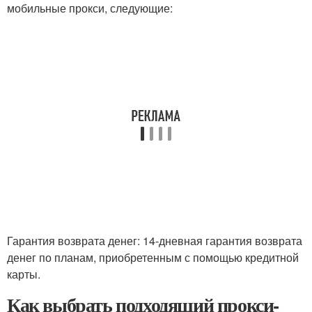
мобильные прокси, следующие:
Гарантия возврата денег: 14-дневная гарантия возврата
денег по планам, приобретенным с помощью кредитной
карты.
Как выбрать подходящий прокси-