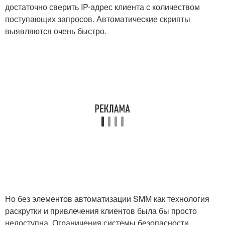
достаточно сверить IP-адрес клиента с количеством
поступающих запросов. Автоматические скрипты
выявляются очень быстро.
Но без элементов автоматизации SMM как технология
раскрутки и привлечения клиентов была бы просто
недоступна. Ограничения системы безопасности