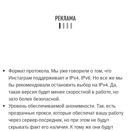
Формат протокола. Мы уже говорили о том, что
Инстаграм поддерживает и IPv4, IPv6. Но все же мы
бы рекомендовали остановить выбор на IPv4. Да,
такая версия будет менее скоростной в работе, но
зато более безопасной.
Уровень обеспечиваемой анонимности. Так, есть
прозрачные прокси, которые обеспечат вашу работу
через сервер-посредник, но при этом не будут
скрывать факт его наличия. К тому же они будут