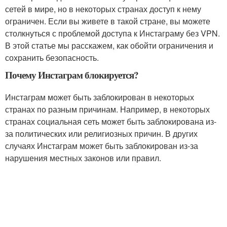
сетей в мире, но в некоторых странах доступ к нему
ограничен. Если вы живете в такой стране, вы можете
столкнуться с проблемой доступа к Инстаграму без VPN.
В этой статье мы расскажем, как обойти ограничения и
сохранить безопасность.
Почему Инстаграм блокируется?
Инстаграм может быть заблокирован в некоторых
странах по разным причинам. Например, в некоторых
странах социальная сеть может быть заблокирована из-
за политических или религиозных причин. В других
случаях Инстаграм может быть заблокирован из-за
нарушения местных законов или правил.