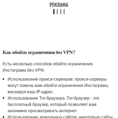
Как обойти ограничения без VPN?
Есть несколько способов обойти ограничения
Инстаграма без VPN:
Использование прокси-серверов: прокси-серверы
могут помочь вам обойти ограничения Инстаграма,
маскируя ваш IP-адрес.
Использование Tor-браузера: Tor-браузер - это
бесплатный браузер, который позволяет вам
анонимно просматривать интернет.
Использование зеркальных сайтов: некоторые сайты