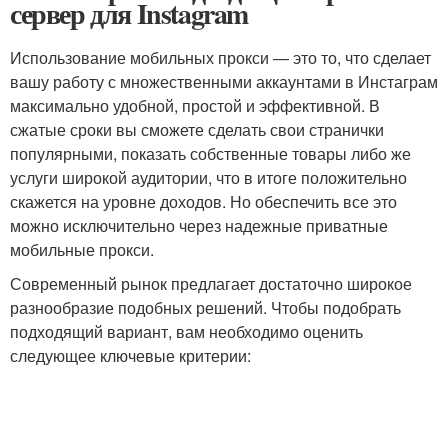
сервер для Instagram
Использование мобильных прокси — это то, что сделает
вашу работу с множественными аккаунтами в Инстаграм
максимально удобной, простой и эффективной. В
сжатые сроки вы сможете сделать свои странички
популярными, показать собственные товары либо же
услуги широкой аудитории, что в итоге положительно
скажется на уровне доходов. Но обеспечить все это
можно исключительно через надежные приватные
мобильные прокси.
Современный рынок предлагает достаточно широкое
разнообразие подобных решений. Чтобы подобрать
подходящий вариант, вам необходимо оценить
следующее ключевые критерии: