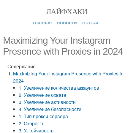
ЛАЙФХАКИ
главная
новости
статьи
Maximizing Your Instagram
Presence with Proxies in 2024
Содержание
Maximizing Your Instagram Presence with Proxies in
2024
1. Увеличение количества аккаунтов
2. Увеличение охвата
3. Увеличение активности
4. Увеличение безопасности
1. Тип прокси-сервера
2. Скорость
3. Устойчивость