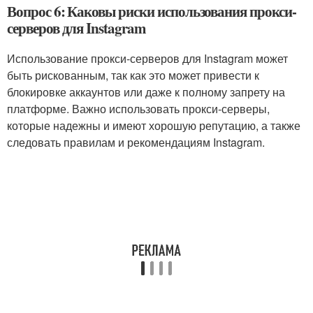
Вопрос 6: Каковы риски использования прокси-
серверов для Instagram
Использование прокси-серверов для Instagram может
быть рискованным, так как это может привести к
блокировке аккаунтов или даже к полному запрету на
платформе. Важно использовать прокси-серверы,
которые надежны и имеют хорошую репутацию, а также
следовать правилам и рекомендациям Instagram.