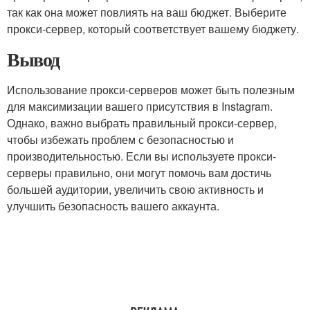
так как она может повлиять на ваш бюджет. Выберите
прокси-сервер, который соответствует вашему бюджету.
Вывод
Использование прокси-серверов может быть полезным
для максимизации вашего присутствия в Instagram.
Однако, важно выбрать правильный прокси-сервер,
чтобы избежать проблем с безопасностью и
производительностью. Если вы используете прокси-
серверы правильно, они могут помочь вам достичь
большей аудитории, увеличить свою активность и
улучшить безопасность вашего аккаунта.