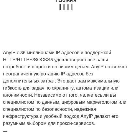
AnyIP с 35 миллионами IP-адресов и поддержкой
HTTP/HTTPS/SOCKS5 удовлетворяет все ваши
потребности в прокси по низким ценам. AnyIP позволяет
неограниченную ротацию IP-адресов без
дополнительных затрат. Это дает вам максимальную
гибкость для задач по скрапингу, автоматизации или
анонимности. Независимо от того, являетесь ли вы
специалистом по данным, цифровым маркетологом или
специалистом по безопасности, надежная
инфраструктура и удобный подход AnyIP делают его
разумным выбором для прокси-сервисов.