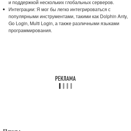
и поддержкой нескольких глобальных серверов.
Интеграции: Я мог бы легко интегрироваться с
популярными инструментами, такими как Dolphin Anty,
Go Login, Multi Login, а также различными языками
программирования.
Плюсы