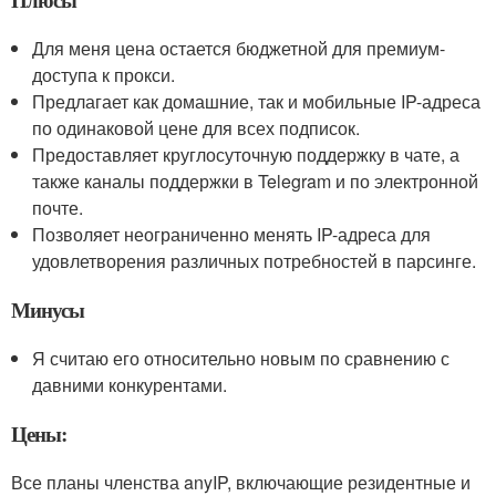
Для меня цена остается бюджетной для премиум-
доступа к прокси.
Предлагает как домашние, так и мобильные IP-адреса
по одинаковой цене для всех подписок.
Предоставляет круглосуточную поддержку в чате, а
также каналы поддержки в Telegram и по электронной
почте.
Позволяет неограниченно менять IP-адреса для
удовлетворения различных потребностей в парсинге.
Минусы
Я считаю его относительно новым по сравнению с
давними конкурентами.
Цены:
Все планы членства anyIP, включающие резидентные и