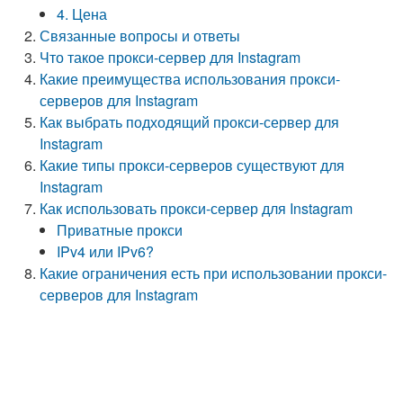
4. Цена
Связанные вопросы и ответы
Что такое прокси-сервер для Instagram
Какие преимущества использования прокси-
серверов для Instagram
Как выбрать подходящий прокси-сервер для
Instagram
Какие типы прокси-серверов существуют для
Instagram
Как использовать прокси-сервер для Instagram
Приватные прокси
IPv4 или IPv6?
Какие ограничения есть при использовании прокси-
серверов для Instagram