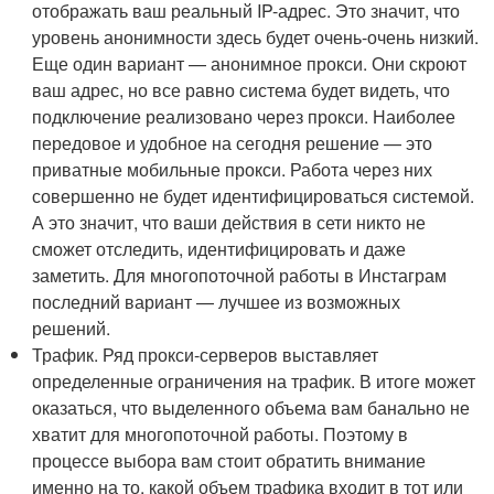
отображать ваш реальный IP-адрес. Это значит, что
уровень анонимности здесь будет очень-очень низкий.
Еще один вариант — анонимное прокси. Они скроют
ваш адрес, но все равно система будет видеть, что
подключение реализовано через прокси. Наиболее
передовое и удобное на сегодня решение — это
приватные мобильные прокси. Работа через них
совершенно не будет идентифицироваться системой.
А это значит, что ваши действия в сети никто не
сможет отследить, идентифицировать и даже
заметить. Для многопоточной работы в Инстаграм
последний вариант — лучшее из возможных
решений.
Трафик. Ряд прокси-серверов выставляет
определенные ограничения на трафик. В итоге может
оказаться, что выделенного объема вам банально не
хватит для многопоточной работы. Поэтому в
процессе выбора вам стоит обратить внимание
именно на то, какой объем трафика входит в тот или