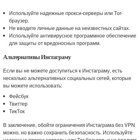
Используйте надежные прокси-серверы или Tor-
браузер.
Не вводите личные данные на неизвестных сайтах.
Используйте антивирусное программное обеспечение
для защиты от вредоносных программ.
Альтернативы Инстаграму
Если вы не можете доступиться к Инстаграму, есть
несколько альтернативных социальных сетей, которые
вы можете использовать:
Фейсбук
Твиттер
ТикТок
В заключение, обойти ограничения Инстаграма без VPN
можно, но важно сохранить безопасность. Используйте
надежные прокси-серверы или Tor-браузер, и не вводите