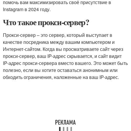
помочь вам максимизировать своё присутствие в
Instagram в 2024 году.
Что такое прокси-сервер?
Прокси-сервер – это сервер, который выступает в
качестве посредника между вашим компьютером и
Интернет-сайтом. Когда вы просматриваете сайт через
прокси-сервер, ваш IP-адрес скрывается, и сайт видит
IP-адрес прокси-сервера вместо вашего. Это может быть
полезно, если вы хотите оставаться анонимным или
обходить ограничения, наложенные на ваш IP-адрес.