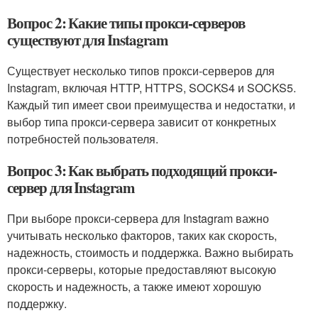
Вопрос 2: Какие типы прокси-серверов
существуют для Instagram
Существует несколько типов прокси-серверов для
Instagram, включая HTTP, HTTPS, SOCKS4 и SOCKS5.
Каждый тип имеет свои преимущества и недостатки, и
выбор типа прокси-сервера зависит от конкретных
потребностей пользователя.
Вопрос 3: Как выбрать подходящий прокси-
сервер для Instagram
При выборе прокси-сервера для Instagram важно
учитывать несколько факторов, таких как скорость,
надежность, стоимость и поддержка. Важно выбирать
прокси-серверы, которые предоставляют высокую
скорость и надежность, а также имеют хорошую
поддержку.