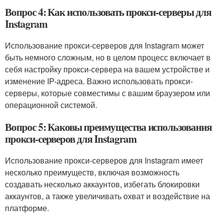
Вопрос 4: Как использовать прокси-серверы для
Instagram
Использование прокси-серверов для Instagram может
быть немного сложным, но в целом процесс включает в
себя настройку прокси-сервера на вашем устройстве и
изменение IP-адреса. Важно использовать прокси-
серверы, которые совместимы с вашим браузером или
операционной системой.
Вопрос 5: Каковы преимущества использования
прокси-серверов для Instagram
Использование прокси-серверов для Instagram имеет
несколько преимуществ, включая возможность
создавать несколько аккаунтов, избегать блокировки
аккаунтов, а также увеличивать охват и воздействие на
платформе.