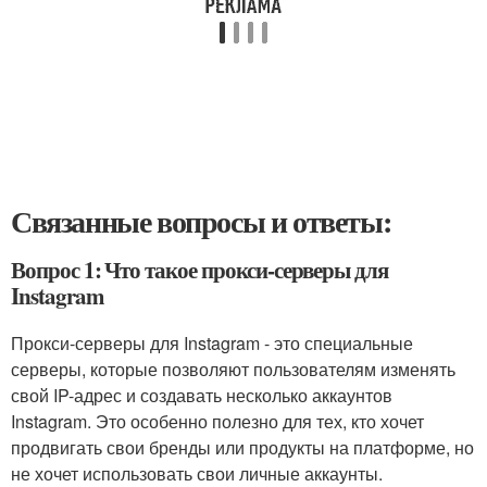
Связанные вопросы и ответы:
Вопрос 1: Что такое прокси-серверы для
Instagram
Прокси-серверы для Instagram - это специальные
серверы, которые позволяют пользователям изменять
свой IP-адрес и создавать несколько аккаунтов
Instagram. Это особенно полезно для тех, кто хочет
продвигать свои бренды или продукты на платформе, но
не хочет использовать свои личные аккаунты.