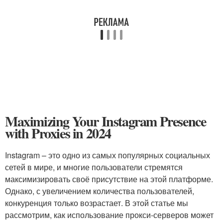
Maximizing Your Instagram Presence
with Proxies in 2024
Instagram – это одно из самых популярных социальных
сетей в мире, и многие пользователи стремятся
максимизировать своё присутствие на этой платформе.
Однако, с увеличением количества пользователей,
конкуренция только возрастает. В этой статье мы
рассмотрим, как использование прокси-серверов может