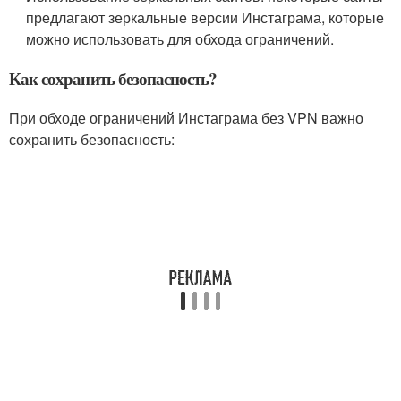
предлагают зеркальные версии Инстаграма, которые
можно использовать для обхода ограничений.
Как сохранить безопасность?
При обходе ограничений Инстаграма без VPN важно
сохранить безопасность: