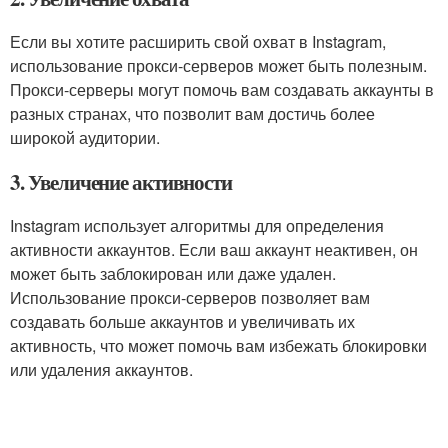
Если вы хотите расширить свой охват в Instagram,
использование прокси-серверов может быть полезным.
Прокси-серверы могут помочь вам создавать аккаунты в
разных странах, что позволит вам достичь более
широкой аудитории.
3. Увеличение активности
Instagram использует алгоритмы для определения
активности аккаунтов. Если ваш аккаунт неактивен, он
может быть заблокирован или даже удален.
Использование прокси-серверов позволяет вам
создавать больше аккаунтов и увеличивать их
активность, что может помочь вам избежать блокировки
или удаления аккаунтов.