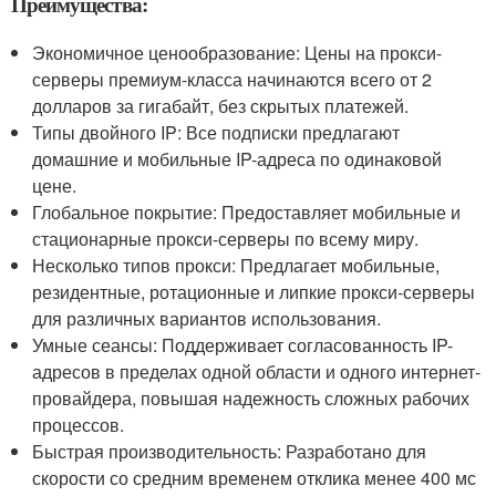
Преимущества:
Экономичное ценообразование: Цены на прокси-
серверы премиум-класса начинаются всего от 2
долларов за гигабайт, без скрытых платежей.
Типы двойного IP: Все подписки предлагают
домашние и мобильные IP-адреса по одинаковой
цене.
Глобальное покрытие: Предоставляет мобильные и
стационарные прокси-серверы по всему миру.
Несколько типов прокси: Предлагает мобильные,
резидентные, ротационные и липкие прокси-серверы
для различных вариантов использования.
Умные сеансы: Поддерживает согласованность IP-
адресов в пределах одной области и одного интернет-
провайдера, повышая надежность сложных рабочих
процессов.
Быстрая производительность: Разработано для
скорости со средним временем отклика менее 400 мс