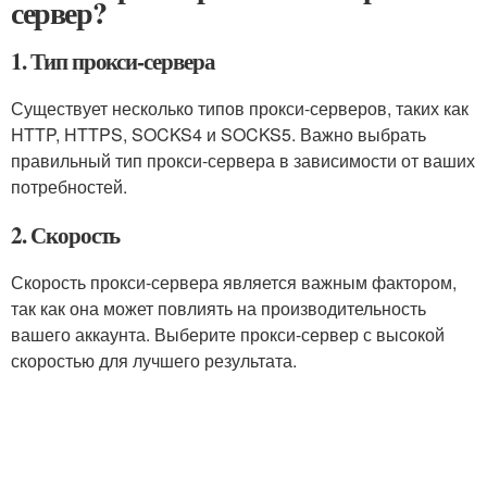
сервер?
1. Тип прокси-сервера
Существует несколько типов прокси-серверов, таких как
HTTP, HTTPS, SOCKS4 и SOCKS5. Важно выбрать
правильный тип прокси-сервера в зависимости от ваших
потребностей.
2. Скорость
Скорость прокси-сервера является важным фактором,
так как она может повлиять на производительность
вашего аккаунта. Выберите прокси-сервер с высокой
скоростью для лучшего результата.