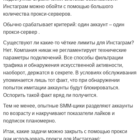
Инстаграм можно обойти с помощью большого
количества прокси-серверов.
Обычно срабатывает критерий: один аккаунт – один
прокси-сервер .
Существуют ли какие-то чёткие лимиты для Инстаграм?
Нет. Компания никак не регламентирует технические
параметры подключений. Все способы фильтрации
трафика и обнаружения искусственной активности,
наоборот, держатся в секрете. В условиях обслуживания
упоминается лишь тот факт, что при обнаружении
попыток имитации аккаунты будут блокироваться.
Оспорить такой факт вряд ли получится.
Тем не менее, опытные SMM-щики разделяют аккаунты
по возрасту и накручивают показатели лайков и
подписок планомерно.
Итак, какие задачи можно закрыть с помощью прокси
(как использовать прокси для Инстаграм):