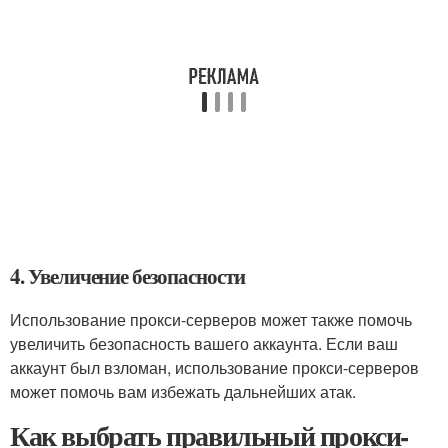
4. Увеличение безопасности
Использование прокси-серверов может также помочь
увеличить безопасность вашего аккаунта. Если ваш
аккаунт был взломан, использование прокси-серверов
может помочь вам избежать дальнейших атак.
Как выбрать правильный прокси-