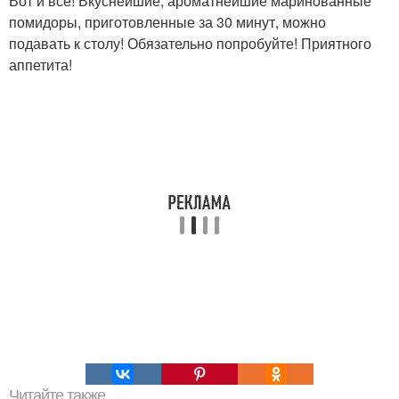
Вот и все! Вкуснейшие, ароматнейшие маринованные
помидоры, приготовленные за 30 минут, можно
подавать к столу! Обязательно попробуйте! Приятного
аппетита!
Читайте также