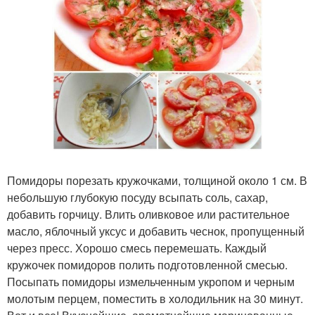
Помидоры порезать кружочками, толщиной около 1 см. В
небольшую глубокую посуду всыпать соль, сахар,
добавить горчицу. Влить оливковое или растительное
масло, яблочный уксус и добавить чеснок, пропущенный
через пресс. Хорошо смесь перемешать. Каждый
кружочек помидоров полить подготовленной смесью.
Посыпать помидоры измельченным укропом и черным
молотым перцем, поместить в холодильник на 30 минут.