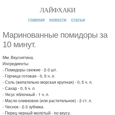
ЛАЙФХАКИ
главная
новости
статьи
Маринованные помидоры за
10 минут.
Мм. Вкуснятина.
Ингредиенты:
- Помидоры свежие - 2-3 шт.
- Горчица готовая - 0, 5 ч. л.
- Соль (желательно морская крупная) - 0, 5 ч. л.
- Сахар - 0, 5 ч. л.
- Уксус яблочный - 1 ч. л.
- Масло оливковое (или растительное) - 2 ст. л.
- Чеснок - 2-3 зубчика.
- Перец черный молотый - по вкусу.