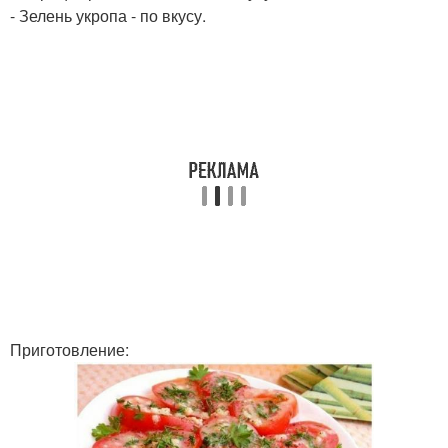
- Зелень укропа - по вкусу.
Приготовление: