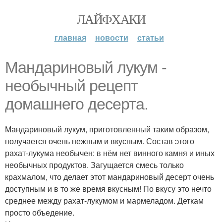
ЛАЙФХАКИ
главная
новости
статьи
Мандариновый лукум -
необычный рецепт
домашнего десерта.
Мандариновый лукум, приготовленный таким образом,
получается очень нежным и вкусным. Состав этого
рахат-лукума необычен: в нём нет винного камня и иных
необычных продуктов. Загущается смесь только
крахмалом, что делает этот мандариновый десерт очень
доступным и в то же время вкусным! По вкусу это нечто
среднее между рахат-лукумом и мармеладом. Деткам
просто объедение.