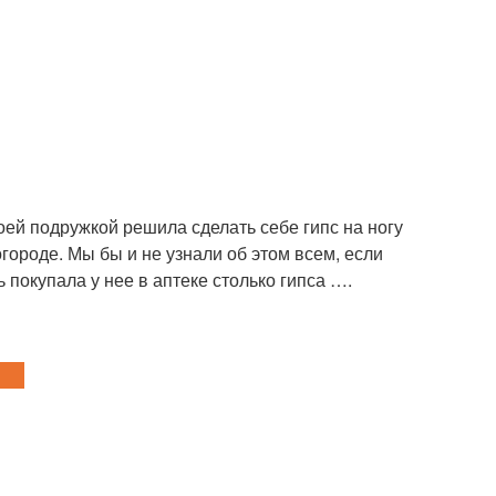
воей подружкой решила сделать себе гипс на ногу
огороде. Мы бы и не узнали об этом всем, если
 покупала у нее в аптеке столько гипса ….