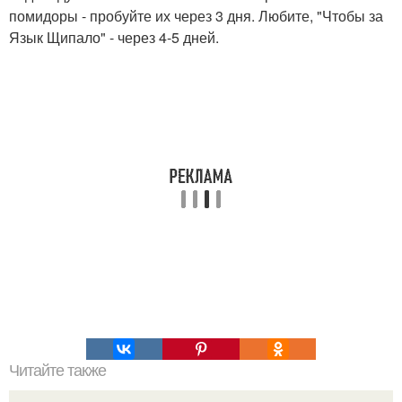
помидоры - пробуйте их через 3 дня. Любите, "Чтобы за
Язык Щипало" - через 4-5 дней.
Читайте также