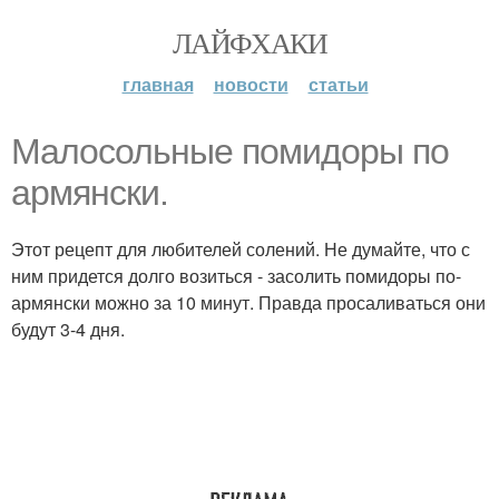
ЛАЙФХАКИ
главная
новости
статьи
Малосольные помидоры по
армянски.
Этот рецепт для любителей солений. Не думайте, что с
ним придется долго возиться - засолить помидоры по-
армянски можно за 10 минут. Правда просаливаться они
будут 3-4 дня.