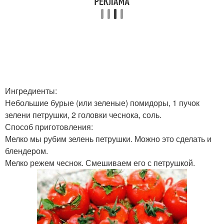
Ингредиенты:
Небольшие бурые (или зеленые) помидоры, 1 пучок
зелени петрушки, 2 головки чеснока, соль.
Способ приготовления:
Мелко мы рубим зелень петрушки. Можно это сделать и
блендером.
Мелко режем чеснок. Смешиваем его с петрушкой.