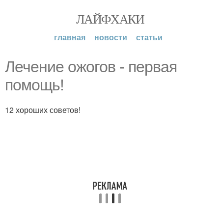
ЛАЙФХАКИ
главная
новости
статьи
Лечение ожогов - первая
помощь!
12 хороших советов!