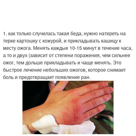
1. как только случилась такая беда, нужно натереть на
терке картошку с кожурой, и прикладывать кашицу к
месту ожога. Менять каждые 10-15 минут в течение часа,
а то и двух (зависит от степени поражения, чем сильнее
ожог, тем дольше прикладывать и чаще менять. Это
быстрое лечение небольших ожогов, которое снимает
боль и предотвращает появление ран.