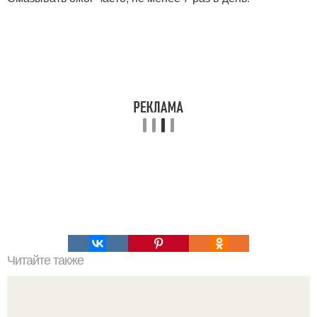
Читайте также