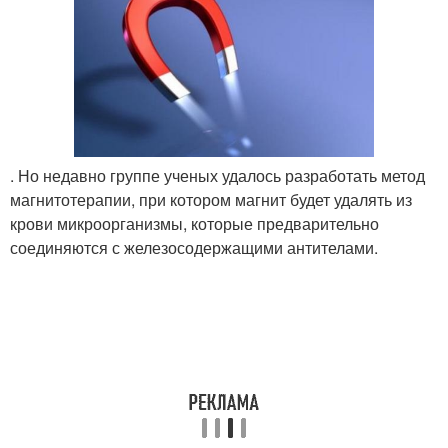
. Но недавно группе ученых удалось разработать метод
магнитотерапии, при котором магнит будет удалять из
крови микроорганизмы, которые предварительно
соединяются с железосодержащими антителами.