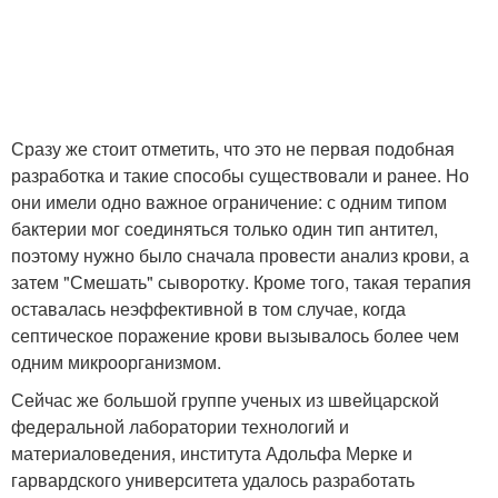
Сразу же стоит отметить, что это не первая подобная
разработка и такие способы существовали и ранее. Но
они имели одно важное ограничение: с одним типом
бактерии мог соединяться только один тип антител,
поэтому нужно было сначала провести анализ крови, а
затем "Смешать" сыворотку. Кроме того, такая терапия
оставалась неэффективной в том случае, когда
септическое поражение крови вызывалось более чем
одним микроорганизмом.
Сейчас же большой группе ученых из швейцарской
федеральной лаборатории технологий и
материаловедения, института Адольфа Мерке и
гарвардского университета удалось разработать