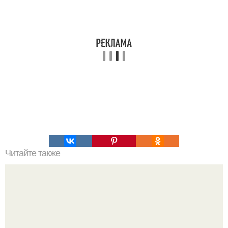
Читайте также