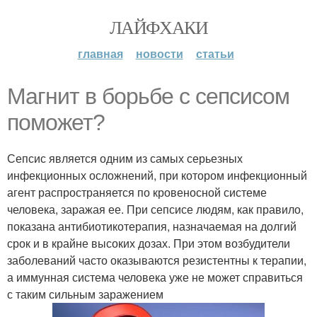
ЛАЙФХАКИ
главная
новости
статьи
Магнит в борьбе с сепсисом
поможет?
Сепсис является одним из самых серьезных
инфекционных осложнений, при котором инфекционный
агент распространяется по кровеносной системе
человека, заражая ее. При сепсисе людям, как правило,
показана антибиотикотерапия, назначаемая на долгий
срок и в крайне высоких дозах. При этом возбудители
заболеваний часто оказываются резистентны к терапии,
а иммунная система человека уже не может справиться
с таким сильным заражением