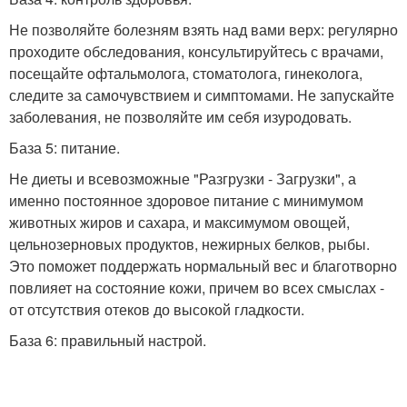
Не позволяйте болезням взять над вами верх: регулярно
проходите обследования, консультируйтесь с врачами,
посещайте офтальмолога, стоматолога, гинеколога,
следите за самочувствием и симптомами. Не запускайте
заболевания, не позволяйте им себя изуродовать.
База 5: питание.
Не диеты и всевозможные "Разгрузки - Загрузки", а
именно постоянное здоровое питание с минимумом
животных жиров и сахара, и максимумом овощей,
цельнозерновых продуктов, нежирных белков, рыбы.
Это поможет поддержать нормальный вес и благотворно
повлияет на состояние кожи, причем во всех смыслах -
от отсутствия отеков до высокой гладкости.
База 6: правильный настрой.