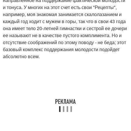
направленное на поддержание фактической молодости
и тонуса. У многих на этот счет есть свои "Рецепты",
например, моя знакомая занимается скалолазанием и
каждый год ходит с мужем в горы, так что в свои 43 года
она имеет тело 20-летней гимнастки и сестрой ее дочери
ее называют не в качестве пустого комплимента. Но и
отсутствие соображений по этому поводу - не беда; этот
базовый комплекс поддержания молодости подойдет
абсолютно всем.