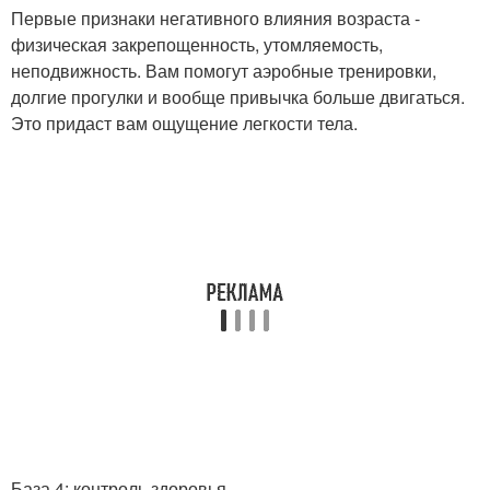
Первые признаки негативного влияния возраста -
физическая закрепощенность, утомляемость,
неподвижность. Вам помогут аэробные тренировки,
долгие прогулки и вообще привычка больше двигаться.
Это придаст вам ощущение легкости тела.
База 4: контроль здоровья.