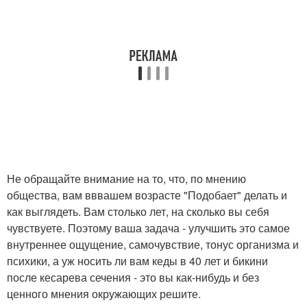
Не обращайте внимание на то, что, по мнению
общества, вам вввашем возрасте "Подобает" делать и
как выглядеть. Вам столько лет, на сколько вы себя
чувствуете. Поэтому ваша задача - улучшить это самое
внутреннее ощущение, самочувствие, тонус организма и
психики, а уж носить ли вам кеды в 40 лет и бикини
после кесарева сечения - это вы как-нибудь и без
ценного мнения окружающих решите.