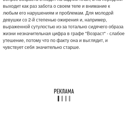
выходит как раз забота о своем теле и внимание к
любым его нарушениям и проблемам. Для молодой
девушки со 2-й степенью ожирения и, например,
выраженной сутулостью из-за тотально сидячего образа
жизни незначительная цифра в графе "Возраст" - слабое
утешение, потому что по факту она и выглядит, и
чувствует себя значительно старше.