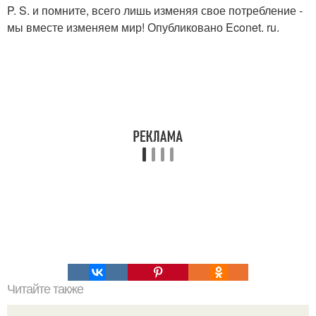
P. S. и помните, всего лишь изменяя свое потребление -
мы вместе изменяем мир! Опубликовано Econet. ru.
Читайте также