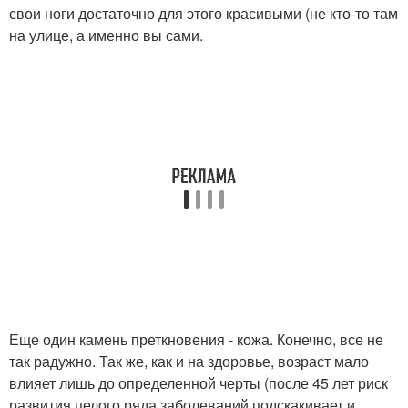
свои ноги достаточно для этого красивыми (не кто-то там
на улице, а именно вы сами.
Еще один камень преткновения - кожа. Конечно, все не
так радужно. Так же, как и на здоровье, возраст мало
влияет лишь до определенной черты (после 45 лет риск
развития целого ряда заболеваний подскакивает и