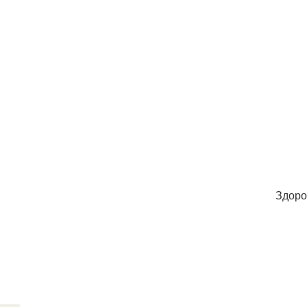
Здоро