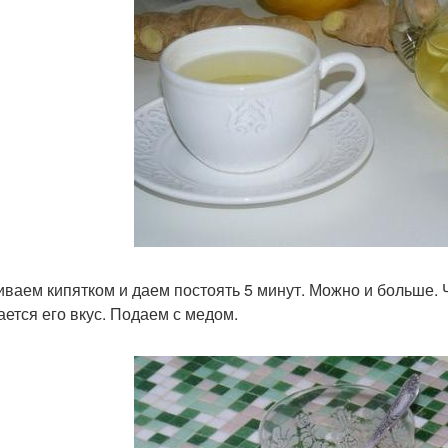
ливаем кипятком и даем постоять 5 минут. Можно и больше.
ается его вкус. Подаем с медом.