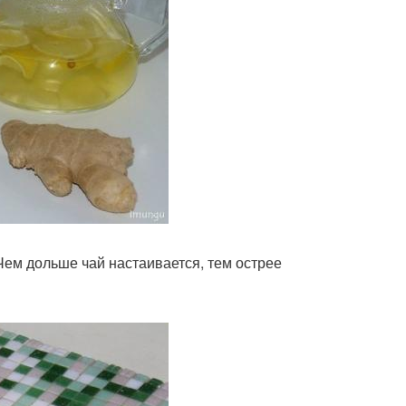
 Чем дольше чай настаивается, тем острее