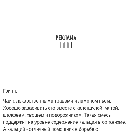
Грипп.
Чаи с лекарственными травами и лимоном пьем.
Хорошо заваривать его вместе с календулой, мятой,
шалфеем, хвощем и подорожником. Такая смесь
поддержит на уровне содержание кальция в организме.
А кальций - отличный помощник в борьбе с