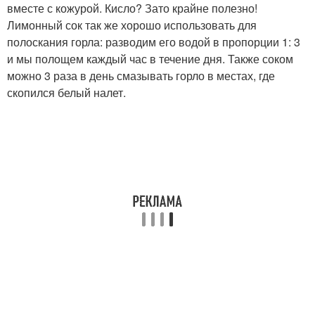
вместе с кожурой. Кисло? Зато крайне полезно!
Лимонный сок так же хорошо использовать для
полоскания горла: разводим его водой в пропорции 1: 3
и мы полощем каждый час в течение дня. Также соком
можно 3 раза в день смазывать горло в местах, где
скопился белый налет.