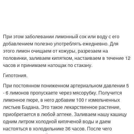
При этом заболевании лимонный сок или воду с его
добавлением полезно употреблять ежедневно. Для
этого лимон очищаем от кожуры, разрезаем на
половинки, заливаем кипятком, настаиваем в течение 12
часов и принимаем натощак по стакану.
Гипотония.
При постоянном пониженном артериальном давлении 5
- 6 лимонов пропускаете через мясорубку. Получится
лимонное пюре, в него добавим 100 г измельченных
листьев Бадана. Это такое лекарственное растение,
приобретается в любой аптеке. Заливаем нашу кашицу
одним литром холодной кипяченой воды и даем
настояться в холодильнике 36 часов. После чего