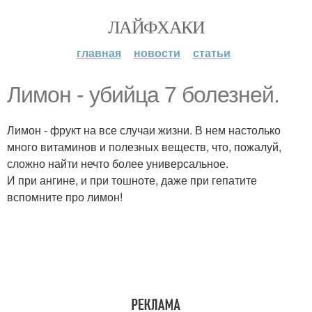
ЛАЙФХАКИ
главная
новости
статьи
Лимон - убийца 7 болезней.
Лимон - фрукт на все случаи жизни. В нем настолько
много витаминов и полезных веществ, что, пожалуй,
сложно найти нечто более универсальное.
И при ангине, и при тошноте, даже при гепатите
вспомните про лимон!