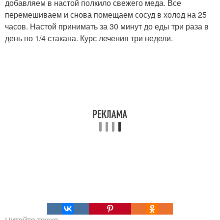
добавляем в настой полкило свежего меда. Все
перемешиваем и снова помещаем сосуд в холод на 25
часов. Настой принимать за 30 минут до еды три раза в
день по 1/4 стакана. Курс лечения три недели.