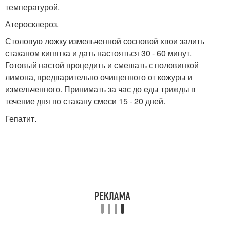
температурой.
Атеросклероз.
Столовую ложку измельченной сосновой хвои залить
стаканом кипятка и дать настояться 30 - 60 минут.
Готовый настой процедить и смешать с половинкой
лимона, предварительно очищенного от кожуры и
измельченного. Принимать за час до еды трижды в
течение дня по стакану смеси 15 - 20 дней.
Гепатит.