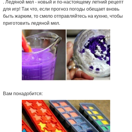
. Ледяной мел - новый и по-настоящему летний рецепт
для игр! Так что, если прогноз погоды обещает вновь
быть жарким, то смело отправляйтесь на кухню, чтобы
приготовить ледяной мел.
Вам понадобится: