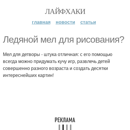
ЛАЙФХАКИ
главная
новости
статьи
Ледяной мел для рисования?
Мел для детворы - штука отличная: с его помощью
всегда можно придумать кучу игр, развлечь детей
совершенно разного возраста и создать десятки
интереснейших картин!