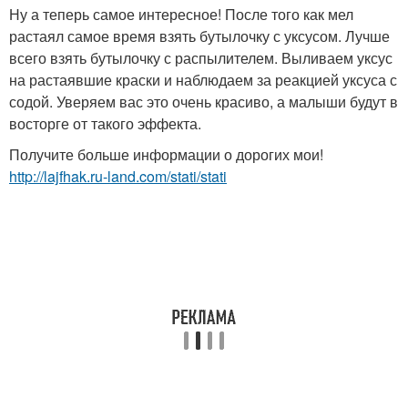
Ну а теперь самое интересное! После того как мел
растаял самое время взять бутылочку с уксусом. Лучше
всего взять бутылочку с распылителем. Выливаем уксус
на растаявшие краски и наблюдаем за реакцией уксуса с
содой. Уверяем вас это очень красиво, а малыши будут в
восторге от такого эффекта.
Получите больше информации о дорогих мои!
http://lajfhak.ru-land.com/stati/stati