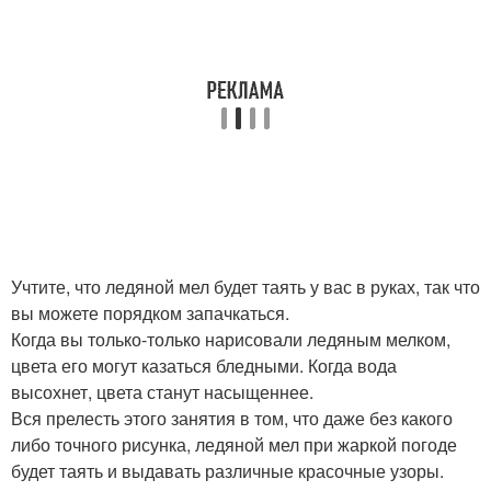
Учтите, что ледяной мел будет таять у вас в руках, так что
вы можете порядком запачкаться.
Когда вы только-только нарисовали ледяным мелком,
цвета его могут казаться бледными. Когда вода
высохнет, цвета станут насыщеннее.
Вся прелесть этого занятия в том, что даже без какого
либо точного рисунка, ледяной мел при жаркой погоде
будет таять и выдавать различные красочные узоры.