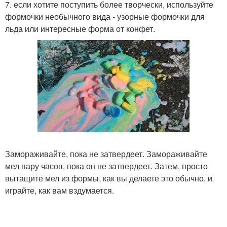
7. если хотите поступить более творчески, используйте
формочки необычного вида - узорные формочки для
льда или интересные форма от конфет.
Замораживайте, пока не затвердеет. Замораживайте
мел пару часов, пока он не затвердеет. Затем, просто
вытащите мел из формы, как вы делаете это обычно, и
играйте, как вам вздумается.