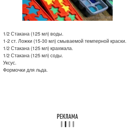
1/2 Стакана (125 мл) воды.
1-2 ст. Ложки (15-30 мл) смываемой темперной краски.
1/2 Стакана (125 мл) крахмала.
1/2 Стакана (125 мл) соды.
Уксус.
Формочки для льда.