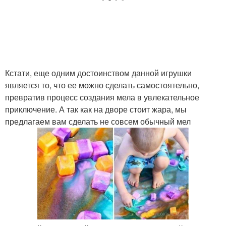
Кстати, еще одним достоинством данной игрушки
является то, что ее можно сделать самостоятельно,
превратив процесс создания мела в увлекательное
приключение. А так как на дворе стоит жара, мы
предлагаем вам сделать не совсем обычный мел