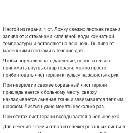
Настой из герани. 1 ст. Ложку свежих листьев герани
заливают 2 стаканами кипячёной воды комнатной
температуры и оставляют на всю ночь. Выпивают
маленькими глотками в течение дня.
Чтобы нормализовать давление, необязательно
принимать внутрь отвар герани, можно просто
прибинтовать лист герани к пульсу на запястьях рук.
При невралгии свежее сорванный лист герани
прикладывается к больному месту, сверху
накладывается льняная ткань и завязывается тёплым
шарфом. Листья нужно менять несколько раз.
При отитах лист герани вкладывается в больное ухо.
Для лечения экземы отвар из свежесрезанных листьев