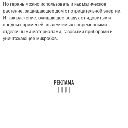
Но герань можно использовать и как магическое
растение, защищающее дом от отрицательной энергии.
И, как растение, очищающее воздух от ядовитых и
вредных примесей, выделяемых современными
отделочными материалами, газовыми приборами и
уничтожающее микробов.