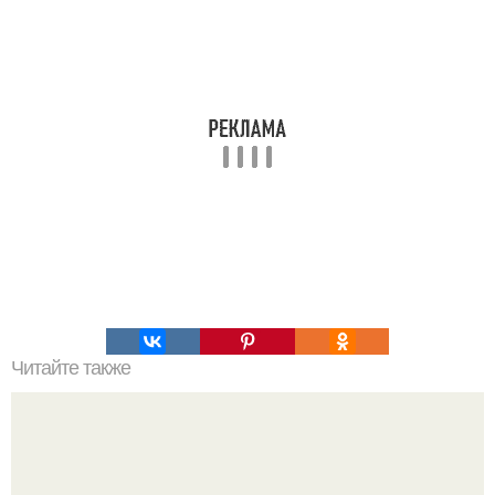
Читайте также