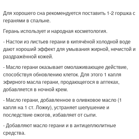
Для хорошего сна рекомендуется поставить 1-2 горшка с
геранями в спальне.
Герань использует и народная косметология.
- Настои из листьев герани в кипячёной холодной воде
дают хороший эффект для умывания жирной, нечистой и
раздражённой кожей.
- Масло герани оказывает омолаживающее действие,
способствуя обновлению клеток. Для этого 1 капля
эфирного масла герани, продающегося в аптеках,
добавляется в ночной крем.
- Масло герани, добавленное в оливковое масло (1
капля на 1 ст. Ложку), устраняет шелушение и
последствие ожогов, избавляет от сыпи.
- Добавляют масло герани и в антицеллюлитные
средства.