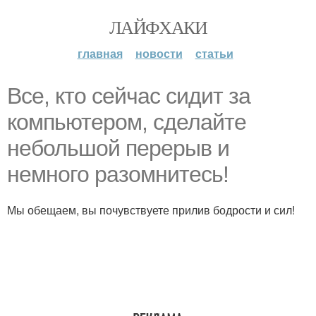
ЛАЙФХАКИ
главная
новости
статьи
Все, кто сейчас сидит за
компьютером, сделайте
небольшой перерыв и
немного разомнитесь!
Мы обещаем, вы почувствуете прилив бодрости и сил!