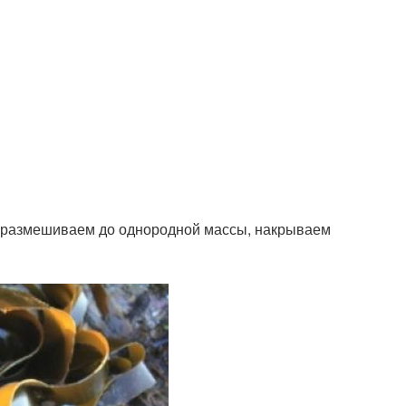
ка, размешиваем до однородной массы, накрываем