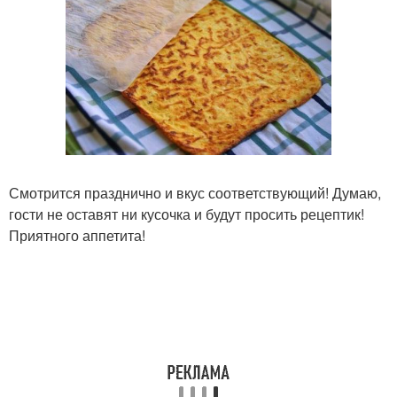
Смотрится празднично и вкус соответствующий! Думаю,
гости не оставят ни кусочка и будут просить рецептик!
Приятного аппетита!