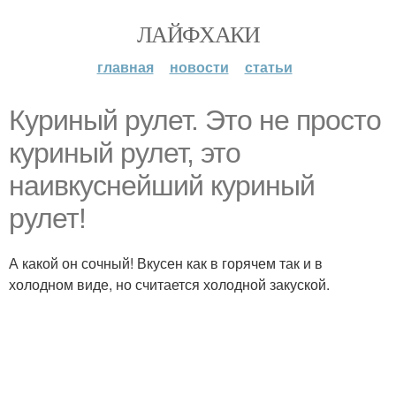
ЛАЙФХАКИ
главная
новости
статьи
Куриный рулет. Это не просто
куриный рулет, это
наивкуснейший куриный
рулет!
А какой он сочный! Вкусен как в горячем так и в
холодном виде, но считается холодной закуской.