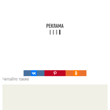
Читайте также