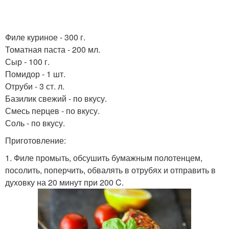
Филе куриное - 300 г.
Томатная паста - 200 мл.
Сыр - 100 г.
Помидор - 1 шт.
Отруби - 3 ст. л.
Базилик свежий - по вкусу.
Смесь перцев - по вкусу.
Соль - по вкусу.
Приготовление:
1. Филе промыть, обсушить бумажным полотенцем,
посолить, поперчить, обвалять в отрубях и отправить в
духовку на 20 минут при 200 C.