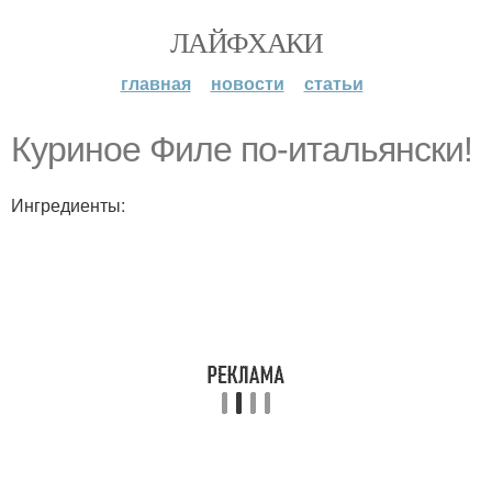
ЛАЙФХАКИ
главная
новости
статьи
Куриное Филе по-итальянски!
Ингредиенты: