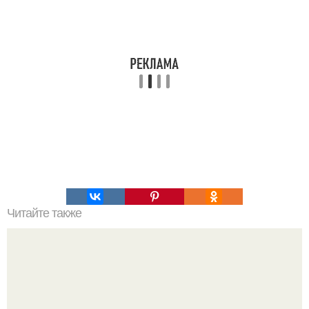
Читайте также