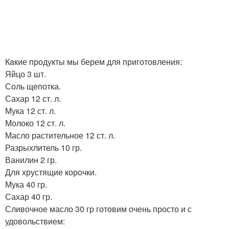
Кaкие продукты мы берем для приготовления:
Яйцо 3 шт.
Соль щепотка.
Сахар 12 ст. л.
Мука 12 ст. л.
Молоко 12 ст. л.
Масло растительное 12 ст. л.
Разрыхлитель 10 гр.
Ванилин 2 гр.
Для хрустящие корочки.
Мука 40 гр.
Сахар 40 гр.
Сливочное масло 30 гр готовим очень просто и с
удовольствием: