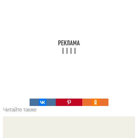
Читайте также