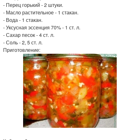
- Перец горький - 2 штуки.
- Масло растительное - 1 стакан.
- Вода - 1 стакан.
- Уксусная эссенция 70% - 1 ст. л.
- Сахар песок - 4 ст. л.
- Соль - 2, 5 ст. л.
Приготовление: