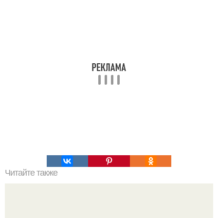
Читайте также