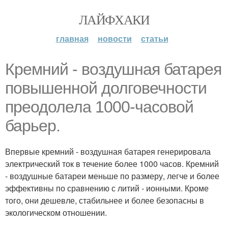
ЛАЙФХАКИ
главная
новости
статьи
Кремний - воздушная батарея
повышенной долговечности
преодолела 1000-часовой
барьер.
Впервые кремний - воздушная батарея генерировала
электрический ток в течение более 1000 часов. Кремний
- воздушные батареи меньше по размеру, легче и более
эффективны по сравнению с литий - ионными. Кроме
того, они дешевле, стабильнее и более безопасны в
экологическом отношении.