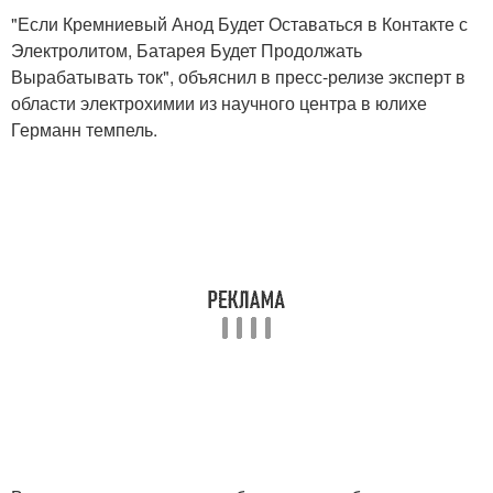
"Если Кремниевый Анод Будет Оставаться в Контакте с
Электролитом, Батарея Будет Продолжать
Вырабатывать ток", объяснил в пресс-релизе эксперт в
области электрохимии из научного центра в юлихе
Германн темпель.