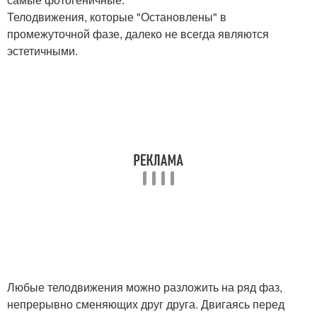
Телодвижения, которые "Остановлены" в
промежуточной фазе, далеко не всегда являются
эстетичными.
Любые телодвижения можно разложить на ряд фаз,
непрерывно сменяющих друг друга. Двигаясь перед