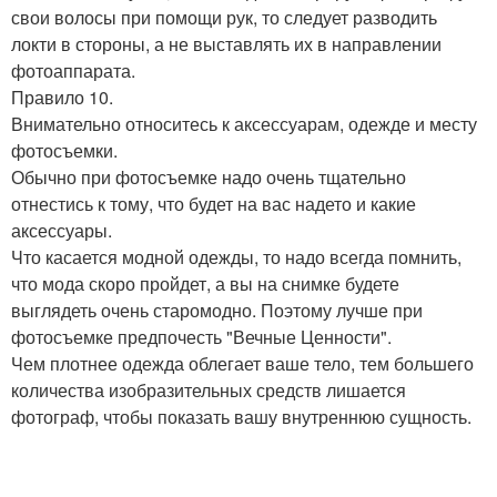
свои волосы при помощи рук, то следует разводить
локти в стороны, а не выставлять их в направлении
фотоаппарата.
Правило 10.
Внимательно относитесь к аксессуарам, одежде и месту
фотосъемки.
Обычно при фотосъемке надо очень тщательно
отнестись к тому, что будет на вас надето и какие
аксессуары.
Что касается модной одежды, то надо всегда помнить,
что мода скоро пройдет, а вы на снимке будете
выглядеть очень старомодно. Поэтому лучше при
фотосъемке предпочесть "Вечные Ценности".
Чем плотнее одежда облегает ваше тело, тем большего
количества изобразительных средств лишается
фотограф, чтобы показать вашу внутреннюю сущность.