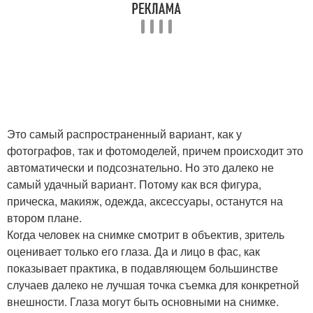
Это самый распространенный вариант, как у
фотографов, так и фотомоделей, причем происходит это
автоматически и подсознательно. Но это далеко не
самый удачный вариант. Потому как вся фигура,
прическа, макияж, одежда, аксессуары, останутся на
втором плане.
Когда человек на снимке смотрит в объектив, зритель
оценивает только его глаза. Да и лицо в фас, как
показывает практика, в подавляющем большинстве
случаев далеко не лучшая точка съемка для конкретной
внешности. Глаза могут быть основными на снимке.