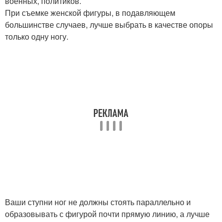
военных, политиков.
При съемке женской фигуры, в подавляющем
большинстве случаев, лучше выбрать в качестве опоры
только одну ногу.
Ваши ступни ног не должны стоять параллельно и
образовывать с фигурой почти прямую линию, а лучше