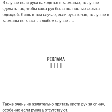
В случае если руки находятся в карманах, то лучше
сделать так, чтобы кожа рук была полностью скрыта
одеждой. Лишь в том случае, если рука голая, то лучше в
карманы ее класть в любом случае ….
Также очень не желательно прятать кисти рук за спину,
особенно если рукава отсутствуют.