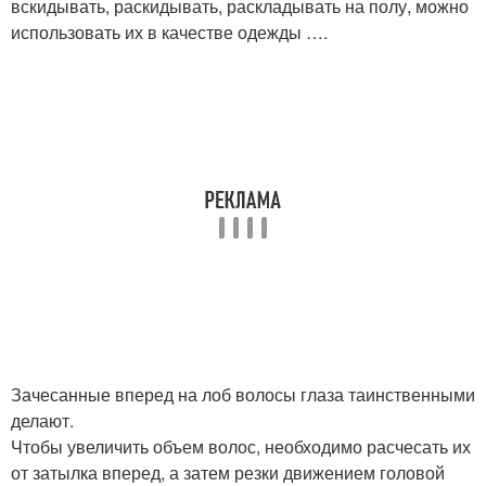
вскидывать, раскидывать, раскладывать на полу, можно
использовать их в качестве одежды ….
Зачесанные вперед на лоб волосы глаза таинственными
делают.
Чтобы увеличить объем волос, необходимо расчесать их
от затылка вперед, а затем резки движением головой