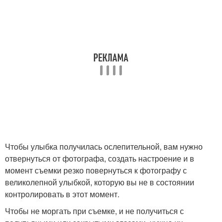
Чтобы улыбка получилась ослепительной, вам нужно
отвернуться от фотографа, создать настроение и в
момент съемки резко повернуться к фотографу с
великолепной улыбкой, которую вы не в состоянии
контролировать в этот момент.
Чтобы не моргать при съемке, и не получиться с