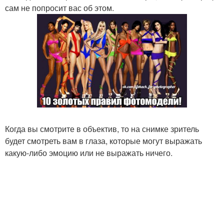
сам не попросит вас об этом.
Когда вы смотрите в объектив, то на снимке зритель
будет смотреть вам в глаза, которые могут выражать
какую-либо эмоцию или не выражать ничего.