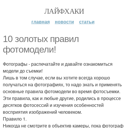
ЛАЙФХАКИ
главная
новости
статьи
10 золотых правил
фотомодели!
Фотографы - распечатайте и давайте ознакомиться
модели до съемки!
Лишь в том случае, если вы хотите всегда хорошо
получаться на фотографиях, то надо знать и применять
основные правила фотомодели во время фотосъемки.
Эти правила, как и любые другие, родились в процессе
десятков фотосессий и изучения особенностей
восприятия изображений человеком.
Правило 1.
Никогда не смотрите в объектив камеры, пока фотограф