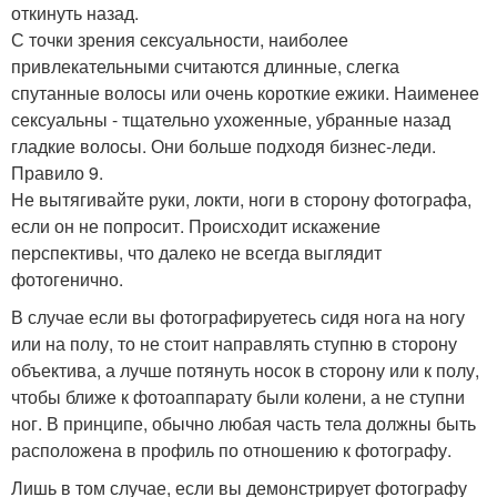
откинуть назад.
С точки зрения сексуальности, наиболее
привлекательными считаются длинные, слегка
спутанные волосы или очень короткие ежики. Наименее
сексуальны - тщательно ухоженные, убранные назад
гладкие волосы. Они больше подходя бизнес-леди.
Правило 9.
Не вытягивайте руки, локти, ноги в сторону фотографа,
если он не попросит. Происходит искажение
перспективы, что далеко не всегда выглядит
фотогенично.
В случае если вы фотографируетесь сидя нога на ногу
или на полу, то не стоит направлять ступню в сторону
объектива, а лучше потянуть носок в сторону или к полу,
чтобы ближе к фотоаппарату были колени, а не ступни
ног. В принципе, обычно любая часть тела должны быть
расположена в профиль по отношению к фотографу.
Лишь в том случае, если вы демонстрирует фотографу