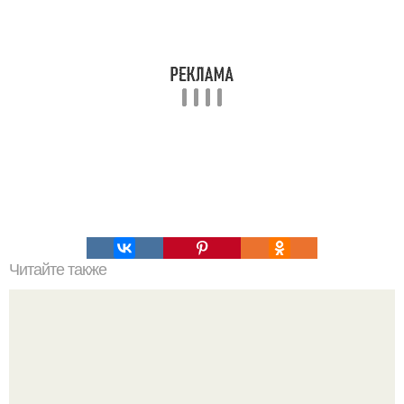
Читайте также