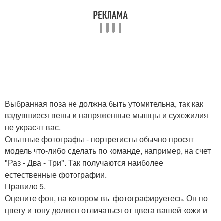
Выбранная поза не должна быть утомительна, так как
вздувшиеся вены и напряженные мышцы и сухожилия
не украсят вас.
Опытные фотографы - портретисты обычно просят
модель что-либо сделать по команде, например, на счет
"Раз - Два - Три". Так получаются наиболее
естественные фотографии.
Правило 5.
Оцените фон, на котором вы фотографируетесь. Он по
цвету и тону должен отличаться от цвета вашей кожи и