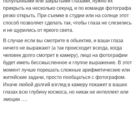
полупьяными или закрытыми глазами, нужно их
прикрыть на несколько секунд, и по команде фотографа
резко открыть. При съемке в студии или на солнце этот
способ позволяет сделать так, чтобы глаза не слезились
и не щурились от яркого света.
В случае если вы смотрите в объектив, и ваши глаза
ничего не выражают (а так происходит всегда, когда
человек долго смотрит в камеру), лицо на фотографии
будет иметь бессмысленное и глупое выражение. В этот
момент лучше порешать сложные арифметические или
житейские задачи, просто пообщаться с фотографом.
Иначе любой долгий взгляд в камеру покажет в ваших
глазах всю глубину космоса, но никак не интеллект или
эмоции ….