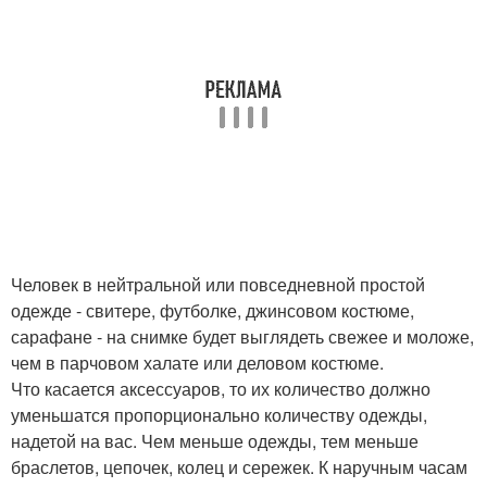
Человек в нейтральной или повседневной простой
одежде - свитере, футболке, джинсовом костюме,
сарафане - на снимке будет выглядеть свежее и моложе,
чем в парчовом халате или деловом костюме.
Что касается аксессуаров, то их количество должно
уменьшатся пропорционально количеству одежды,
надетой на вас. Чем меньше одежды, тем меньше
браслетов, цепочек, колец и сережек. К наручным часам