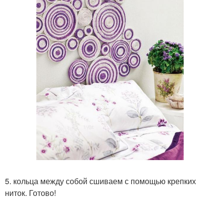
5. кольца между собой сшиваем с помощью крепких
ниток. Готово!