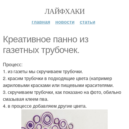
ЛАЙФХАКИ
главная
новости
статьи
Креативное панно из
газетных трубочек.
Процесс:
1. из газеты мы скручиваем трубочки.
2. красим трубочки в подходящие цвета (например
акриловыми красками или пищевыми красителями.
3. скручиваем трубочки, как показано на фото, обильно
смазывая клеем пва.
4. в процессе добавляем другие цвета.