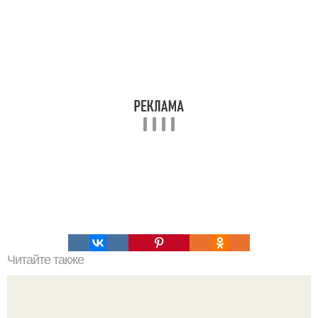
Читайте также