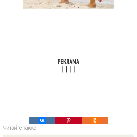
Читайте также