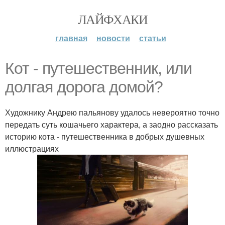
ЛАЙФХАКИ
главная
новости
статьи
Кот - путешественник, или
долгая дорога домой?
Художнику Андрею пальянову удалось невероятно точно
передать суть кошачьего характера, а заодно рассказать
историю кота - путешественника в добрых душевных
иллюстрациях