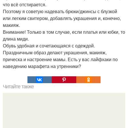
что всё отстирается.
Поэтому я советую надевать брюки/джинсы с блузкой
или легким свитером, добавлять украшения и, конечно,
макияж.
Внимание! Только в том случае, если платья или юбки, то
длина миди.
Обувь удобная и сочетающаяся с одеждой.
Праздничным образ делают украшения, макияж,
прическа и настроение мамы. Есть у вас лайфхаки по
наведению марафета на утренники?
Читайте также