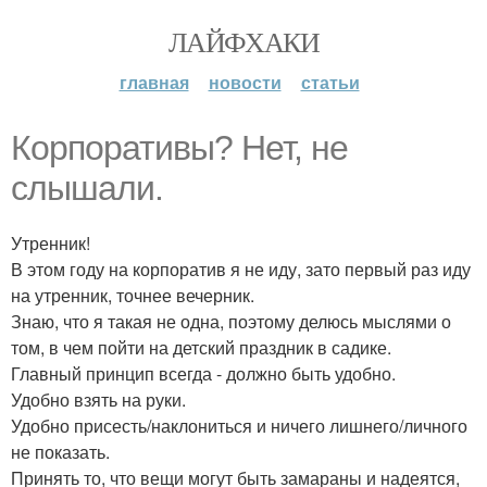
ЛАЙФХАКИ
главная
новости
статьи
Корпоративы? Нет, не
слышали.
Утренник!
В этом году на корпоратив я не иду, зато первый раз иду
на утренник, точнее вечерник.
Знаю, что я такая не одна, поэтому делюсь мыслями о
том, в чем пойти на детский праздник в садике.
Главный принцип всегда - должно быть удобно.
Удобно взять на руки.
Удобно присесть/наклониться и ничего лишнего/личного
не показать.
Принять то, что вещи могут быть замараны и надеятся,