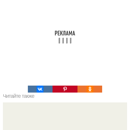
Читайте также