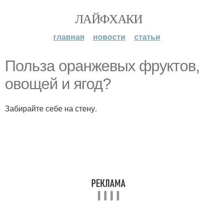
ЛАЙФХАКИ
главная
новости
статьи
Польза оранжевых фруктов,
овощей и ягод?
Забирайте себе на стену.