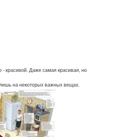
ю - красивой. Даже самая красивая, но
 лишь на некоторых важных вещах.