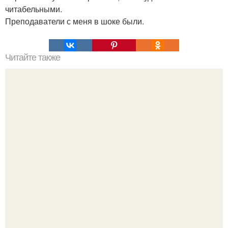
читабельными.
Преподаватели с меня в шоке были.
Читайте также
Как обновить драцену?