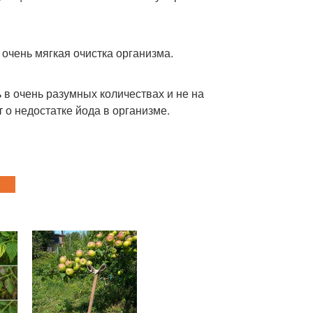
очень мягкая очистка организма.
 в очень разумных количествах и не на
 о недостатке йода в организме.