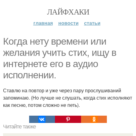
ЛАЙФХАКИ
главная
новости
статьи
Когда нету времени или
желания учить стих, ищу в
интернете его в аудио
исполнении.
Ставлю на повтор и уже через пару прослушиваний
запоминаю. (Но лучше не слушать, когда стих исполняют
как песню, потом сложно не петь).
Читайте также