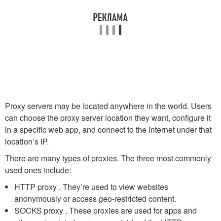
Proxy servers may be located anywhere in the world. Users
can choose the proxy server location they want, configure it
in a specific web app, and connect to the internet under that
location’s IP.
There are many types of proxies. The three most commonly
used ones include:
HTTP proxy . They’re used to view websites
anonymously or access geo-restricted content.
SOCKS proxy . These proxies are used for apps and