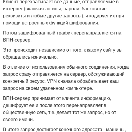
Клиент перехватывает все данные, отправляемые в
интернет (включая логины, пароли, банковские
реквизиты и любые другие запросы), и кодирует их при
помощи встроенных функций шифрования.
Потом зашифрованный трафик перенаправляется на
ВПН-сервер.
Это происходит независимо от того, к какому сайту вы
обращались изначально.
В отличие от использования обычного соединения, когда
запрос сразу отправляется на сервер, обслуживающий
конкретный ресурс, VPN сначала обрабатывает ваш
запрос на своем удаленном компьютере.
ВПН-сервер принимает от клиента информацию,
дешифрует ее и после этого перенаправляет в
общественную сеть, т.е. делает тот же запрос, но от
своего имени.
В итоге запрос достигает конечного адресата - машины,