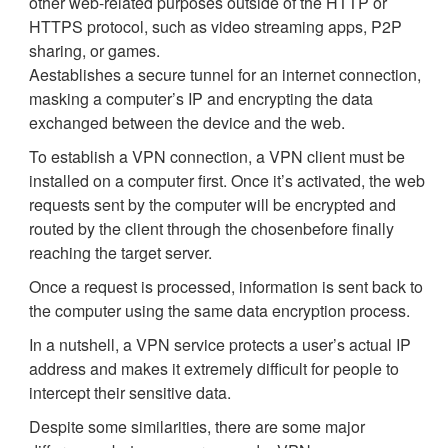
other web-related purposes outside of the HTTP or
HTTPS protocol, such as video streaming apps, P2P
sharing, or games.
Aestablishes a secure tunnel for an internet connection,
masking a computer’s IP and encrypting the data
exchanged between the device and the web.
To establish a VPN connection, a VPN client must be
installed on a computer first. Once it’s activated, the web
requests sent by the computer will be encrypted and
routed by the client through the chosenbefore finally
reaching the target server.
Once a request is processed, information is sent back to
the computer using the same data encryption process.
In a nutshell, a VPN service protects a user’s actual IP
address and makes it extremely difficult for people to
intercept their sensitive data.
Despite some similarities, there are some major