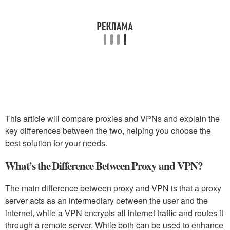
This article will compare proxies and VPNs and explain the
key differences between the two, helping you choose the
best solution for your needs.
What’s the Difference Between Proxy and VPN?
The main difference between proxy and VPN is that a proxy
server acts as an intermediary between the user and the
internet, while a VPN encrypts all internet traffic and routes it
through a remote server. While both can be used to enhance