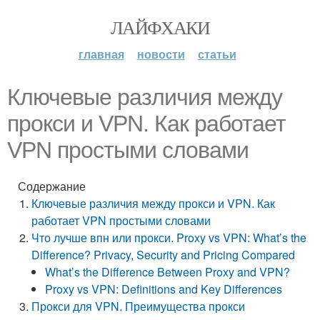
ЛАЙФХАКИ
главная
новости
статьи
Ключевые различия между
прокси и VPN. Как работает
VPN простыми словами
Содержание
Ключевые различия между прокси и VPN. Как
работает VPN простыми словами
Что лучше впн или прокси. Proxy vs VPN: What’s the
Difference? Privacy, Security and Pricing Compared
What’s the Difference Between Proxy and VPN?
Proxy vs VPN: Definitions and Key Differences
Прокси для VPN. Преимущества прокси