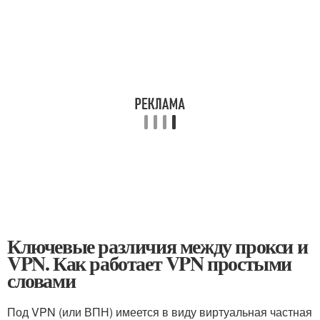
Ключевые различия между прокси и
VPN. Как работает VPN простыми
словами
Под VPN (или ВПН) имеется в виду виртуальная частная