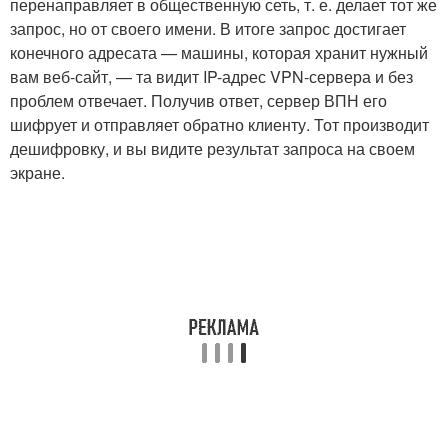
перенаправляет в общественную сеть, т. е. делает тот же
запрос, но от своего имени. В итоге запрос достигает
конечного адресата — машины, которая хранит нужный
вам веб-сайт, — та видит IP-адрес VPN-сервера и без
проблем отвечает. Получив ответ, сервер ВПН его
шифрует и отправляет обратно клиенту. Тот производит
дешифровку, и вы видите результат запроса на своем
экране.