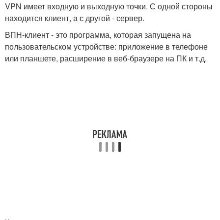
VPN имеет входную и выходную точки. С одной стороны
находится клиент, а с другой - сервер.
ВПН-клиент - это программа, которая запущена на
пользовательском устройстве: приложение в телефоне
или планшете, расширение в веб-браузере на ПК и т.д.