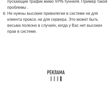
пускающие трафик мимо VPN-туннеля. Пример такой
проблемы .
Не нужны высокие привилегии в системе ни для
клиента прокси, ни для сервера. Это может быть
весьма полезно в случаях, когда у Вас нет высоких
прав в системе.