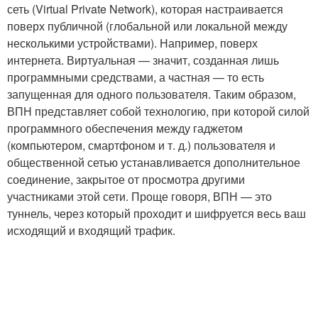
сеть (Virtual Private Network), которая настраивается
поверх публичной (глобальной или локальной между
несколькими устройствами). Например, поверх
интернета. Виртуальная — значит, созданная лишь
программными средствами, а частная — то есть
запущенная для одного пользователя. Таким образом,
ВПН представляет собой технологию, при которой силой
программного обеспечения между гаджетом
(компьютером, смартфоном и т. д.) пользователя и
общественной сетью устанавливается дополнительное
соединение, закрытое от просмотра другими
участниками этой сети. Проще говоря, ВПН — это
туннель, через который проходит и шифруется весь ваш
исходящий и входящий трафик.