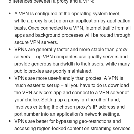
differences between a proxy and a VPN:
A VPN is configured at the operating system level,
while a proxy is set up on an application-by-application
basis. Once connected to a VPN, internet traffic from all
apps and background processes will be routed through
secure VPN servers.
VPNs are generally faster and more stable than proxy
servers . Top VPN companies use quality servers and
provide generous bandwidth to their users, while many
public proxies are poorly maintained.
VPNs are more user-friendly than proxies. A VPN is
much easier to set up – all you have to do is download
the VPN service’s app and connect to a VPN server of
your choice. Setting up a proxy, on the other hand,
involves entering the chosen proxy’s IP address and
port number into an application’s network settings.
VPNs are better for bypassing geo-restrictions and
accessing region-locked content on streaming services