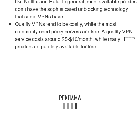
like Netflix and Hulu. In general, most available proxies
don’t have the sophisticated unblocking technology
that some VPNs have.
Quality VPNs tend to be costly, while the most
commonly used proxy servers are free. A quality VPN
service costs around $5-$10/month, while many HTTP
proxies are publicly available for free.