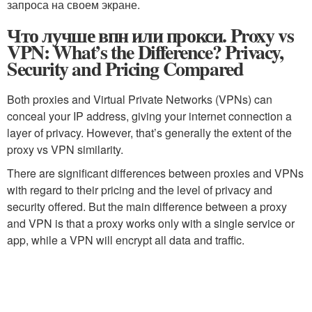
запроса на своем экране.
Что лучше впн или прокси. Proxy vs
VPN: What’s the Difference? Privacy,
Security and Pricing Compared
Both proxies and Virtual Private Networks (VPNs) can
conceal your IP address, giving your internet connection a
layer of privacy. However, that’s generally the extent of the
proxy vs VPN similarity.
There are significant differences between proxies and VPNs
with regard to their pricing and the level of privacy and
security offered. But the main difference between a proxy
and VPN is that a proxy works only with a single service or
app, while a VPN will encrypt all data and traffic.