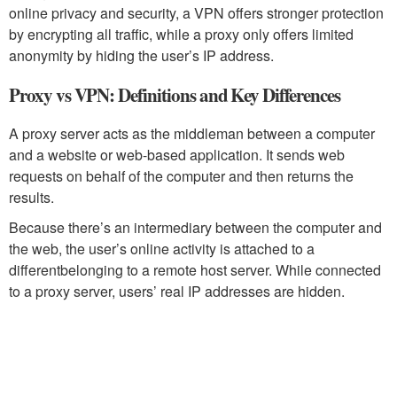
online privacy and security, a VPN offers stronger protection
by encrypting all traffic, while a proxy only offers limited
anonymity by hiding the user’s IP address.
Proxy vs VPN: Definitions and Key Differences
A proxy server acts as the middleman between a computer
and a website or web-based application. It sends web
requests on behalf of the computer and then returns the
results.
Because there’s an intermediary between the computer and
the web, the user’s online activity is attached to a
differentbelonging to a remote host server. While connected
to a proxy server, users’ real IP addresses are hidden.