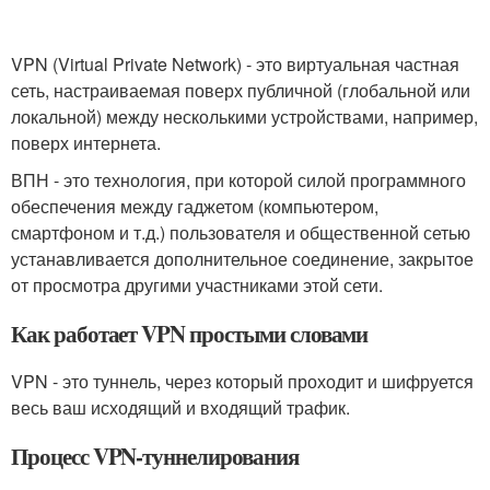
VPN (Virtual Private Network) - это виртуальная частная
сеть, настраиваемая поверх публичной (глобальной или
локальной) между несколькими устройствами, например,
поверх интернета.
ВПН - это технология, при которой силой программного
обеспечения между гаджетом (компьютером,
смартфоном и т.д.) пользователя и общественной сетью
устанавливается дополнительное соединение, закрытое
от просмотра другими участниками этой сети.
Как работает VPN простыми словами
VPN - это туннель, через который проходит и шифруется
весь ваш исходящий и входящий трафик.
Процесс VPN-туннелирования