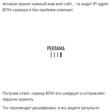
которая хранит нужный вам веб-сайт, - та видит IP-адрес
ВПН-сервера и без проблем отвечает.
Получив ответ, сервер ВПН его шифрует и отправляет
обратно клиенту.
Тот производит дешифровку, и вы видите результат